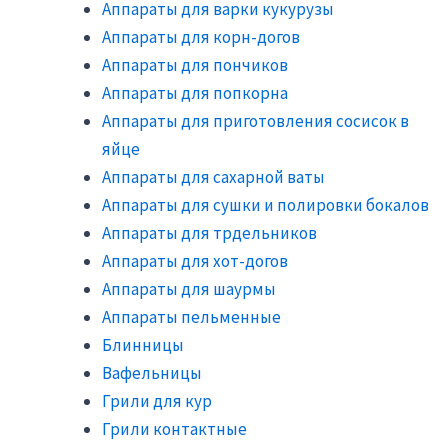
Аппараты для варки кукурузы
Аппараты для корн-догов
Аппараты для пончиков
Аппараты для попкорна
Аппараты для приготовления сосисок в
яйце
Аппараты для сахарной ваты
Аппараты для сушки и полировки бокалов
Аппараты для трдельников
Аппараты для хот-догов
Аппараты для шаурмы
Аппараты пельменные
Блинницы
Вафельницы
Грили для кур
Грили контактные