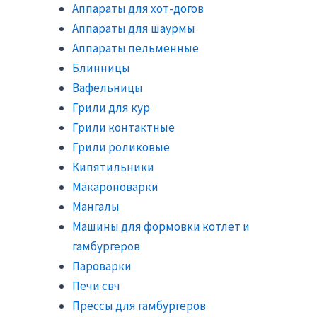
Аппараты для хот-догов
Аппараты для шаурмы
Аппараты пельменные
Блинницы
Вафельницы
Грили для кур
Грили контактные
Грили роликовые
Кипятильники
Макароноварки
Мангалы
Машины для формовки котлет и
гамбургеров
Пароварки
Печи свч
Прессы для гамбургеров