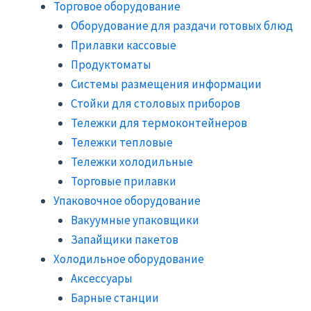
Торговое оборудование
Оборудование для раздачи готовых блюд
Прилавки кассовые
Продуктоматы
Системы размещения информации
Стойки для столовых приборов
Тележки для термоконтейнеров
Тележки тепловые
Тележки холодильные
Торговые прилавки
Упаковочное оборудование
Вакуумные упаковщики
Запайщики пакетов
Холодильное оборудование
Аксессуары
Барные станции