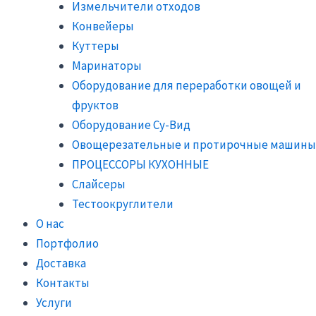
Измельчители отходов
Конвейеры
Куттеры
Маринаторы
Оборудование для переработки овощей и
фруктов
Оборудование Су-Вид
Овощерезательные и протирочные машины
ПРОЦЕССОРЫ КУХОННЫЕ
Слайсеры
Тестоокруглители
О нас
Портфолио
Доставка
Контакты
Услуги