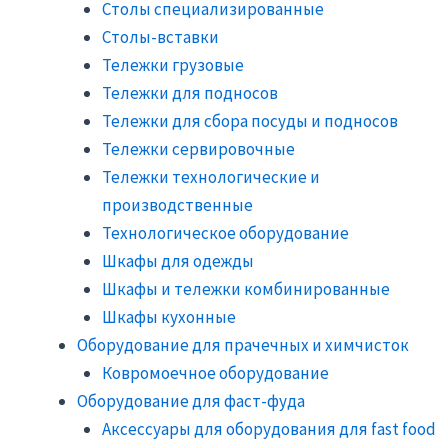
Столы специализированные
Столы-вставки
Тележки грузовые
Тележки для подносов
Тележки для сбора посуды и подносов
Тележки сервировочные
Тележки технологические и
производственные
Технологическое оборудование
Шкафы для одежды
Шкафы и тележки комбинированные
Шкафы кухонные
Оборудование для прачечных и химчисток
Ковромоечное оборудование
Оборудование для фаст-фуда
Аксессуары для оборудования для fast food