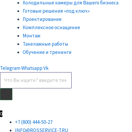
Холодильные камеры для Вашего бизнеса
Готовые решения «под ключ»
Проектирование
Комплексное оснащение
Монтаж
Такелажные работы
Обучение и тренинги
Telegram
Whatsapp
Vk
0
₽
0
+7 (800) 444-50-27
INFO@ROSSERVICE-T.RU