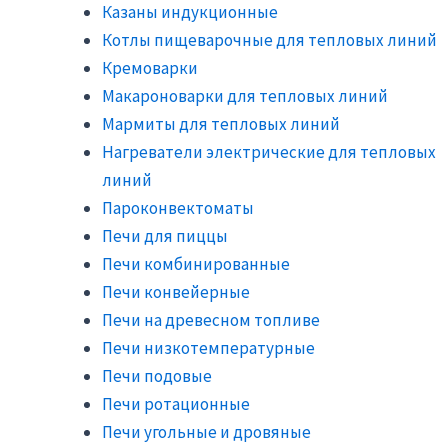
Казаны индукционные
Котлы пищеварочные для тепловых линий
Кремоварки
Макароноварки для тепловых линий
Мармиты для тепловых линий
Нагреватели электрические для тепловых
линий
Пароконвектоматы
Печи для пиццы
Печи комбинированные
Печи конвейерные
Печи на древесном топливе
Печи низкотемпературные
Печи подовые
Печи ротационные
Печи угольные и дровяные