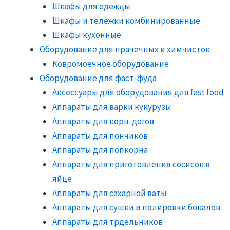
Шкафы для одежды
Шкафы и тележки комбинированные
Шкафы кухонные
Оборудование для прачечных и химчисток
Ковромоечное оборудование
Оборудование для фаст-фуда
Аксессуары для оборудования для fast food
Аппараты для варки кукурузы
Аппараты для корн-догов
Аппараты для пончиков
Аппараты для попкорна
Аппараты для приготовления сосисок в
яйце
Аппараты для сахарной ваты
Аппараты для сушки и полировки бокалов
Аппараты для трдельников