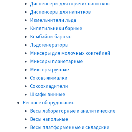
Диспенсеры для горячих напитков
Диспенсеры для напитков
Измельчители льда
Кипятильники барные
Комбайны барные
Льдогенераторы
Миксеры для молочных коктейлей
Миксеры планетарные
Миксеры ручные
Соковыжималки
Сокоохладители
Шкафы винные
Весовое оборудование
Весы лабораторные и аналитические
Весы напольные
Весы платформенные и складские