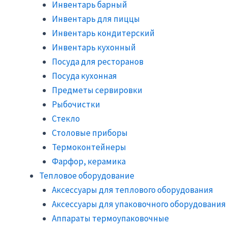
Инвентарь барный
Инвентарь для пиццы
Инвентарь кондитерский
Инвентарь кухонный
Посуда для ресторанов
Посуда кухонная
Предметы сервировки
Рыбочистки
Стекло
Столовые приборы
Термоконтейнеры
Фарфор, керамика
Тепловое оборудование
Аксессуары для теплового оборудования
Аксессуары для упаковочного оборудования
Аппараты термоупаковочные