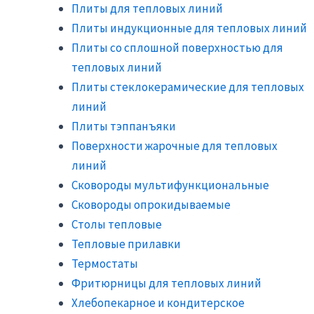
Плиты для тепловых линий
Плиты индукционные для тепловых линий
Плиты со сплошной поверхностью для
тепловых линий
Плиты стеклокерамические для тепловых
линий
Плиты тэппанъяки
Поверхности жарочные для тепловых
линий
Сковороды мультифункциональные
Сковороды опрокидываемые
Столы тепловые
Тепловые прилавки
Термостаты
Фритюрницы для тепловых линий
Хлебопекарное и кондитерское