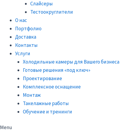
Слайсеры
Тестоокруглители
О нас
Портфолио
Доставка
Контакты
Услуги
Холодильные камеры для Вашего бизнеса
Готовые решения «под ключ»
Проектирование
Комплексное оснащение
Монтаж
Такелажные работы
Обучение и тренинги
Menu