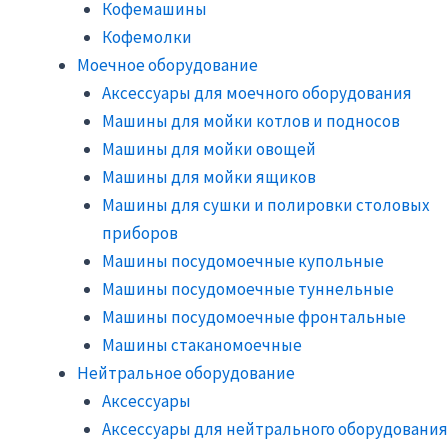
Кофемашины
Кофемолки
Моечное оборудование
Аксессуары для моечного оборудования
Машины для мойки котлов и подносов
Машины для мойки овощей
Машины для мойки ящиков
Машины для сушки и полировки столовых
приборов
Машины посудомоечные купольные
Машины посудомоечные туннельные
Машины посудомоечные фронтальные
Машины стаканомоечные
Нейтральное оборудование
Аксессуары
Аксессуары для нейтрального оборудования