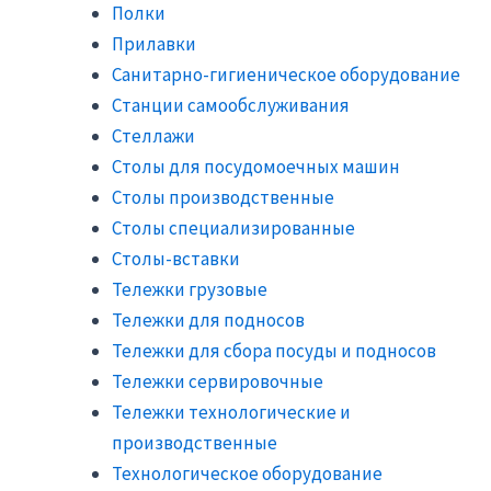
Полки
Прилавки
Санитарно-гигиеническое оборудование
Станции самообслуживания
Стеллажи
Столы для посудомоечных машин
Столы производственные
Столы специализированные
Столы-вставки
Тележки грузовые
Тележки для подносов
Тележки для сбора посуды и подносов
Тележки сервировочные
Тележки технологические и
производственные
Технологическое оборудование