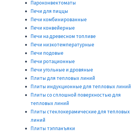
Пароконвектоматы
Печи для пиццы
Печи комбинированные
Печи конвейерные
Печи на древесном топливе
Печи низкотемпературные
Печи подовые
Печи ротационные
Печи угольные и дровяные
Плиты для тепловых линий
Плиты индукционные для тепловых линий
Плиты со сплошной поверхностью для
тепловых линий
Плиты стеклокерамические для тепловых
линий
Плиты тэппанъяки