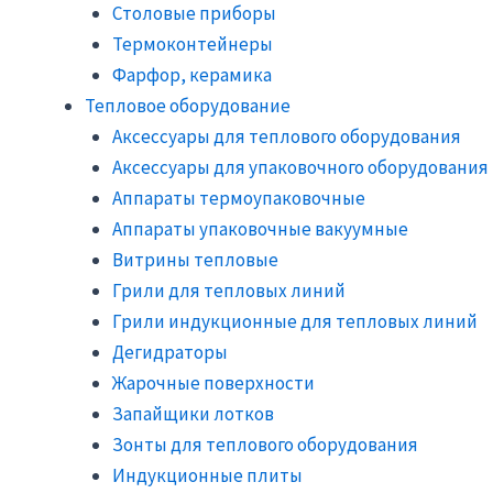
Столовые приборы
Термоконтейнеры
Фарфор, керамика
Тепловое оборудование
Аксессуары для теплового оборудования
Аксессуары для упаковочного оборудования
Аппараты термоупаковочные
Аппараты упаковочные вакуумные
Витрины тепловые
Грили для тепловых линий
Грили индукционные для тепловых линий
Дегидраторы
Жарочные поверхности
Запайщики лотков
Зонты для теплового оборудования
Индукционные плиты