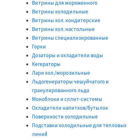
Витрины для мороженного
Витрины холодильные
Витрины хол. кондитерские
Витрины хол. настольные
Витрины специализированные
Горки
Дозаторы и охладители воды
Кегераторы
Лари хол./морозильные
Льдогенераторы чешуйчатого и
гранулированного льда
Моноблоки и сплит-системы
Охладители напитков/бутылок
Поверхности холодильные
Подставки холодильные для тепловых
линий