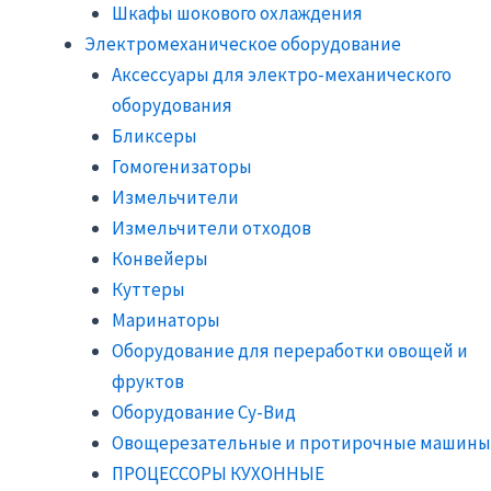
Шкафы шокового охлаждения
Электромеханическое оборудование
Аксессуары для электро-механического
оборудования
Бликсеры
Гомогенизаторы
Измельчители
Измельчители отходов
Конвейеры
Куттеры
Маринаторы
Оборудование для переработки овощей и
фруктов
Оборудование Су-Вид
Овощерезательные и протирочные машины
ПРОЦЕССОРЫ КУХОННЫЕ