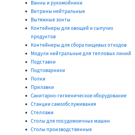
Ванны и рукомойники
Витрины нейтральные
Вытяжные зонты
Контейнеры для овощей и сыпучих
продуктов
Контейнеры для сбора пищевых отходов
Модули нейтральные для тепловых линий
Подставки
Подтоварники
Полки
Прилавки
Санитарно-гигиеническое оборудование
Станции самообслуживания
Стеллажи
Столы для посудомоечных машин
Столы производственные