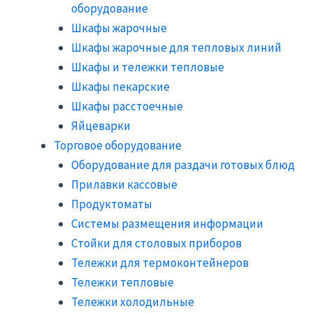
оборудование
Шкафы жарочные
Шкафы жарочные для тепловых линий
Шкафы и тележки тепловые
Шкафы пекарские
Шкафы расстоечные
Яйцеварки
Торговое оборудование
Оборудование для раздачи готовых блюд
Прилавки кассовые
Продуктоматы
Системы размещения информации
Стойки для столовых приборов
Тележки для термоконтейнеров
Тележки тепловые
Тележки холодильные