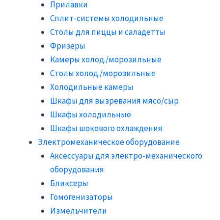
Прилавки
Сплит-системы холодильные
Столы для пиццы и саладетты
Фризеры
Камеры холод./морозильные
Столы холод./морозильные
Холодильные камеры
Шкафы для вызревания мясо/сыр
Шкафы холодильные
Шкафы шокового охлаждения
Электромеханическое оборудование
Аксессуары для электро-механического
оборудования
Бликсеры
Гомогенизаторы
Измельчители