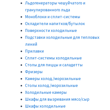
Льдогенераторы чешуйчатого и
гранулированного льда
Моноблоки и сплит-системы
Охладители напитков/бутылок
Поверхности холодильные
Подставки холодильные для тепловых
линий
Прилавки
Сплит-системы холодильные
Столы для пиццы и саладетты
Фризеры
Камеры холод./морозильные
Столы холод./морозильные
Холодильные камеры
Шкафы для вызревания мясо/сыр
Шкафы холодильные