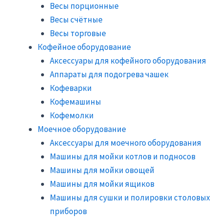
Весы порционные
Весы счётные
Весы торговые
Кофейное оборудование
Аксессуары для кофейного оборудования
Аппараты для подогрева чашек
Кофеварки
Кофемашины
Кофемолки
Моечное оборудование
Аксессуары для моечного оборудования
Машины для мойки котлов и подносов
Машины для мойки овощей
Машины для мойки ящиков
Машины для сушки и полировки столовых
приборов