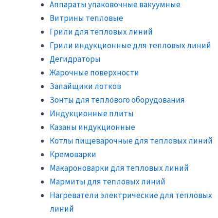
Аппараты упаковочные вакуумные
Витрины тепловые
Грили для тепловых линий
Грили индукционные для тепловых линий
Дегидраторы
Жарочные поверхности
Запайщики лотков
Зонты для теплового оборудования
Индукционные плиты
Казаны индукционные
Котлы пищеварочные для тепловых линий
Кремоварки
Макароноварки для тепловых линий
Мармиты для тепловых линий
Нагреватели электрические для тепловых
линий