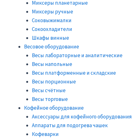
Миксеры планетарные
Миксеры ручные
Соковыжималки
Сокоохладители
Шкафы винные
Весовое оборудование
Весы лабораторные и аналитические
Весы напольные
Весы платформенные и складские
Весы порционные
Весы счётные
Весы торговые
Кофейное оборудование
Аксессуары для кофейного оборудования
Аппараты для подогрева чашек
Кофеварки