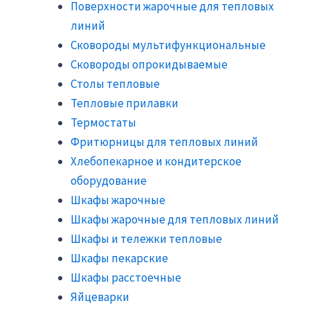
Поверхности жарочные для тепловых
линий
Сковороды мультифункциональные
Сковороды опрокидываемые
Столы тепловые
Тепловые прилавки
Термостаты
Фритюрницы для тепловых линий
Хлебопекарное и кондитерское
оборудование
Шкафы жарочные
Шкафы жарочные для тепловых линий
Шкафы и тележки тепловые
Шкафы пекарские
Шкафы расстоечные
Яйцеварки