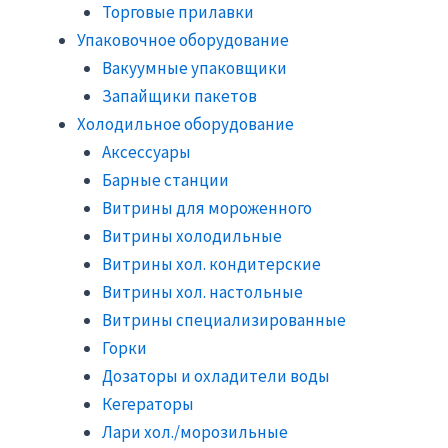
Торговые прилавки
Упаковочное оборудование
Вакуумные упаковщики
Запайщики пакетов
Холодильное оборудование
Аксессуары
Барные станции
Витрины для мороженного
Витрины холодильные
Витрины хол. кондитерские
Витрины хол. настольные
Витрины специализированные
Горки
Дозаторы и охладители воды
Кегераторы
Лари хол./морозильные