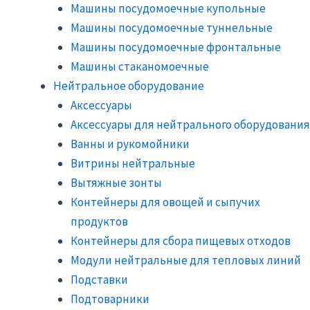
Машины посудомоечные купольные
Машины посудомоечные туннельные
Машины посудомоечные фронтальные
Машины стаканомоечные
Нейтральное оборудование
Аксессуары
Аксессуары для нейтрального оборудования
Ванны и рукомойники
Витрины нейтральные
Вытяжные зонты
Контейнеры для овощей и сыпучих
продуктов
Контейнеры для сбора пищевых отходов
Модули нейтральные для тепловых линий
Подставки
Подтоварники