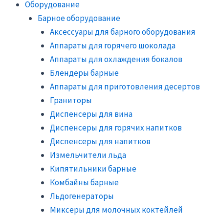
Оборудование
Барное оборудование
Аксессуары для барного оборудования
Аппараты для горячего шоколада
Аппараты для охлаждения бокалов
Блендеры барные
Аппараты для приготовления десертов
Граниторы
Диспенсеры для вина
Диспенсеры для горячих напитков
Диспенсеры для напитков
Измельчители льда
Кипятильники барные
Комбайны барные
Льдогенераторы
Миксеры для молочных коктейлей