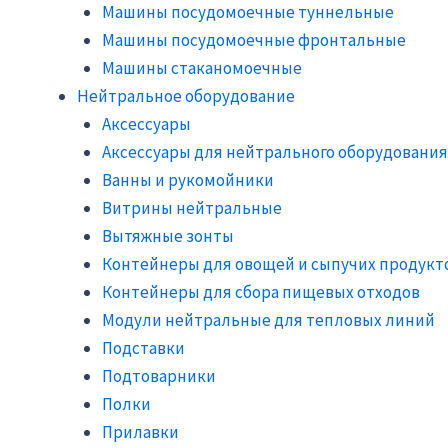
Машины посудомоечные туннельные
Машины посудомоечные фронтальные
Машины стаканомоечные
Нейтральное оборудование
Аксессуары
Аксессуары для нейтрального оборудования
Ванны и рукомойники
Витрины нейтральные
Вытяжные зонты
Контейнеры для овощей и сыпучих продукт
Контейнеры для сбора пищевых отходов
Модули нейтральные для тепловых линий
Подставки
Подтоварники
Полки
Прилавки