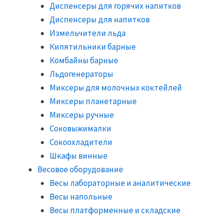
Диспенсеры для горячих напитков
Диспенсеры для напитков
Измельчители льда
Кипятильники барные
Комбайны барные
Льдогенераторы
Миксеры для молочных коктейлей
Миксеры планетарные
Миксеры ручные
Соковыжималки
Сокоохладители
Шкафы винные
Весовое оборудование
Весы лабораторные и аналитические
Весы напольные
Весы платформенные и складские