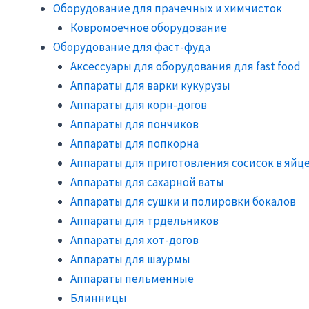
Оборудование для прачечных и химчисток
Ковромоечное оборудование
Оборудование для фаст-фуда
Аксессуары для оборудования для fast food
Аппараты для варки кукурузы
Аппараты для корн-догов
Аппараты для пончиков
Аппараты для попкорна
Аппараты для приготовления сосисок в яйц
Аппараты для сахарной ваты
Аппараты для сушки и полировки бокалов
Аппараты для трдельников
Аппараты для хот-догов
Аппараты для шаурмы
Аппараты пельменные
Блинницы