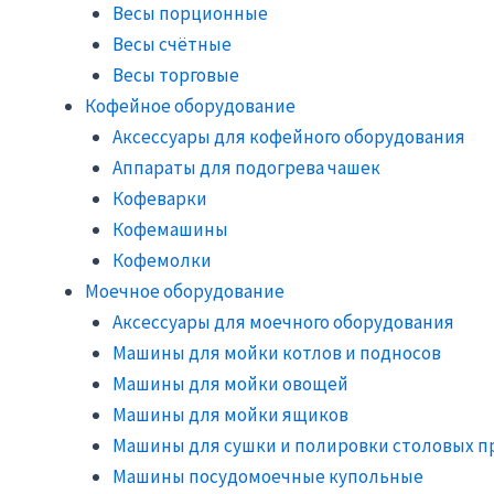
Весы порционные
Весы счётные
Весы торговые
Кофейное оборудование
Аксессуары для кофейного оборудования
Аппараты для подогрева чашек
Кофеварки
Кофемашины
Кофемолки
Моечное оборудование
Аксессуары для моечного оборудования
Машины для мойки котлов и подносов
Машины для мойки овощей
Машины для мойки ящиков
Машины для сушки и полировки столовых п
Машины посудомоечные купольные