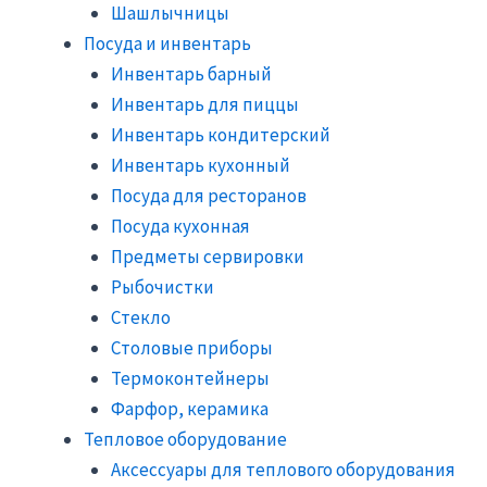
Шашлычницы
Посуда и инвентарь
Инвентарь барный
Инвентарь для пиццы
Инвентарь кондитерский
Инвентарь кухонный
Посуда для ресторанов
Посуда кухонная
Предметы сервировки
Рыбочистки
Стекло
Столовые приборы
Термоконтейнеры
Фарфор, керамика
Тепловое оборудование
Аксессуары для теплового оборудования