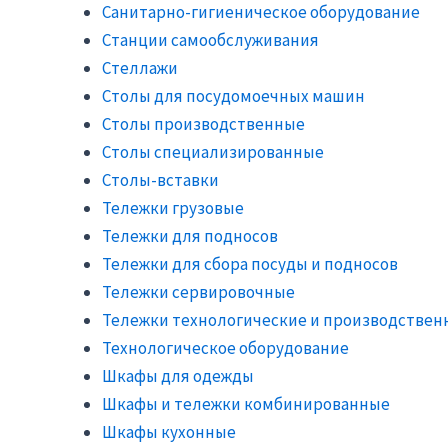
Санитарно-гигиеническое оборудование
Станции самообслуживания
Стеллажи
Столы для посудомоечных машин
Столы производственные
Столы специализированные
Столы-вставки
Тележки грузовые
Тележки для подносов
Тележки для сбора посуды и подносов
Тележки сервировочные
Тележки технологические и производствен
Технологическое оборудование
Шкафы для одежды
Шкафы и тележки комбинированные
Шкафы кухонные