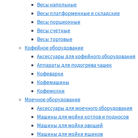
Весы напольные
Весы платформенные и складские
Весы порционные
Весы счётные
Весы торговые
Кофейное оборудование
Аксессуары для кофейного оборудования
Аппараты для подогрева чашек
Кофеварки
Кофемашины
Кофемолки
Моечное оборудование
Аксессуары для моечного оборудования
Машины для мойки котлов и подносов
Машины для мойки овощей
Машины для мойки ящиков