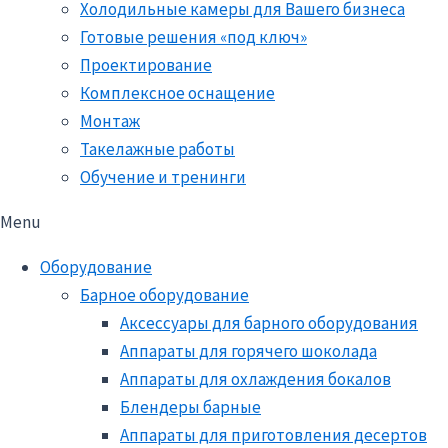
Холодильные камеры для Вашего бизнеса
Готовые решения «под ключ»
Проектирование
Комплексное оснащение
Монтаж
Такелажные работы
Обучение и тренинги
Menu
Оборудование
Барное оборудование
Аксессуары для барного оборудования
Аппараты для горячего шоколада
Аппараты для охлаждения бокалов
Блендеры барные
Аппараты для приготовления десертов