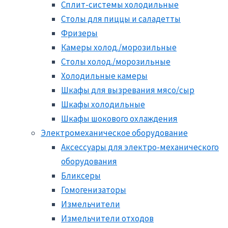
Сплит-системы холодильные
Столы для пиццы и саладетты
Фризеры
Камеры холод./морозильные
Столы холод./морозильные
Холодильные камеры
Шкафы для вызревания мясо/сыр
Шкафы холодильные
Шкафы шокового охлаждения
Электромеханическое оборудование
Аксессуары для электро-механического
оборудования
Бликсеры
Гомогенизаторы
Измельчители
Измельчители отходов