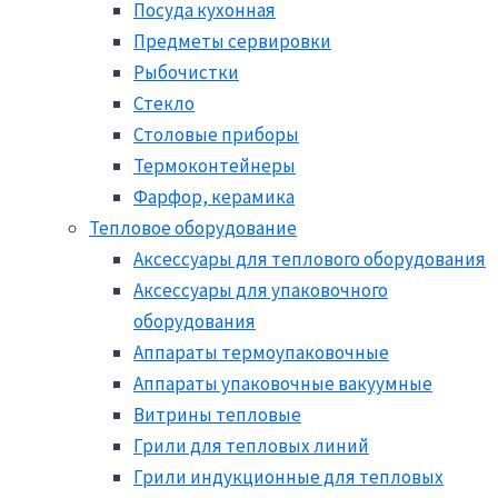
Посуда кухонная
Предметы сервировки
Рыбочистки
Стекло
Столовые приборы
Термоконтейнеры
Фарфор, керамика
Тепловое оборудование
Аксессуары для теплового оборудования
Аксессуары для упаковочного
оборудования
Аппараты термоупаковочные
Аппараты упаковочные вакуумные
Витрины тепловые
Грили для тепловых линий
Грили индукционные для тепловых