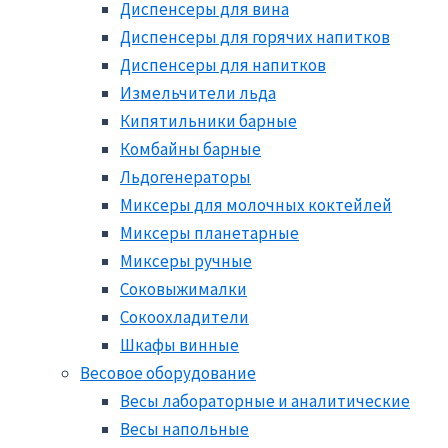
Диспенсеры для вина
Диспенсеры для горячих напитков
Диспенсеры для напитков
Измельчители льда
Кипятильники барные
Комбайны барные
Льдогенераторы
Миксеры для молочных коктейлей
Миксеры планетарные
Миксеры ручные
Соковыжималки
Сокоохладители
Шкафы винные
Весовое оборудование
Весы лабораторные и аналитические
Весы напольные