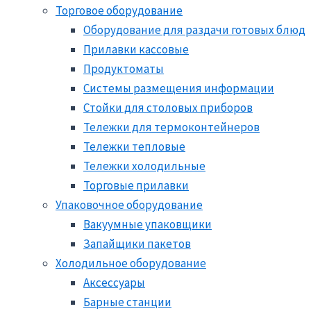
Торговое оборудование
Оборудование для раздачи готовых блюд
Прилавки кассовые
Продуктоматы
Системы размещения информации
Стойки для столовых приборов
Тележки для термоконтейнеров
Тележки тепловые
Тележки холодильные
Торговые прилавки
Упаковочное оборудование
Вакуумные упаковщики
Запайщики пакетов
Холодильное оборудование
Аксессуары
Барные станции