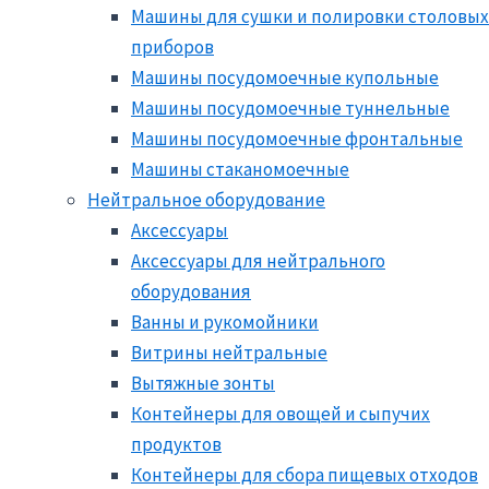
Машины для сушки и полировки столовых
приборов
Машины посудомоечные купольные
Машины посудомоечные туннельные
Машины посудомоечные фронтальные
Машины стаканомоечные
Нейтральное оборудование
Аксессуары
Аксессуары для нейтрального
оборудования
Ванны и рукомойники
Витрины нейтральные
Вытяжные зонты
Контейнеры для овощей и сыпучих
продуктов
Контейнеры для сбора пищевых отходов