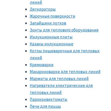
линий
Дегидраторы
Жарочные поверхности
Запайщики лотков
Зонты для теплового оборудования
Индукционные плиты
Казаны индукционные
Котлы пищеварочные для тепловых
линий
Кремоварки
Макароноварки для тепловых линий
Мармиты для тепловых линий
Нагреватели электрические для
тепловых линий
Пароконвектоматы
Печи для пиццы