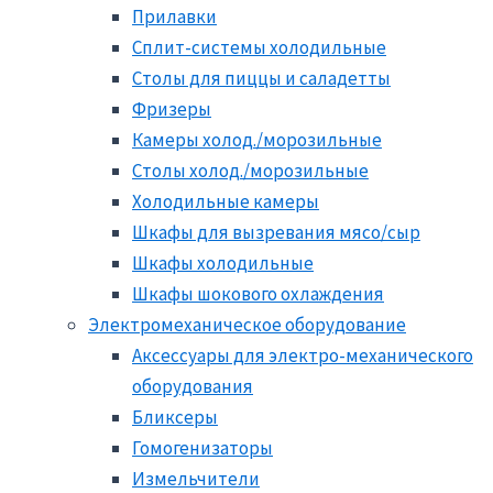
Прилавки
Сплит-системы холодильные
Столы для пиццы и саладетты
Фризеры
Камеры холод./морозильные
Столы холод./морозильные
Холодильные камеры
Шкафы для вызревания мясо/сыр
Шкафы холодильные
Шкафы шокового охлаждения
Электромеханическое оборудование
Аксессуары для электро-механического
оборудования
Бликсеры
Гомогенизаторы
Измельчители