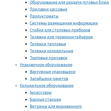
Оборудование для раздачи готовых блюд
Прилавки кассовые
Продуктоматы
Системы размещения информации
Стойки для столовых приборов
Тележки для термоконтейнеров
Тележки тепловые
Тележки холодильные
Торговые прилавки
Упаковочное оборудование
Вакуумные упаковщики
Запайщики пакетов
Холодильное оборудование
Аксессуары
Барные станции
Витрины для мороженного