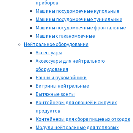
приборов
Машины посудомоечные купольные
Машины посудомоечные туннельные
Машины посудомоечные фронтальные
Машины стаканомоечные
Нейтральное оборудование
Аксессуары
Аксессуары для нейтрального
оборудования
Ванны и рукомойники
Витрины нейтральные
Вытяжные зонты
Контейнеры для овощей и сыпучих
продуктов
Контейнеры для сбора пищевых отходов
Модули нейтральные для тепловых