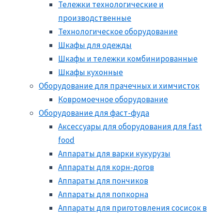
Тележки технологические и
производственные
Технологическое оборудование
Шкафы для одежды
Шкафы и тележки комбинированные
Шкафы кухонные
Оборудование для прачечных и химчисток
Ковромоечное оборудование
Оборудование для фаст-фуда
Аксессуары для оборудования для fast
food
Аппараты для варки кукурузы
Аппараты для корн-догов
Аппараты для пончиков
Аппараты для попкорна
Аппараты для приготовления сосисок в