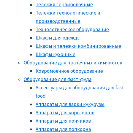
Тележки сервировочные
Тележки технологические и
производственные
Технологическое оборудование
Шкафы для одежды
Шкафы и тележки комбинированные
Шкафы кухонные
Оборудование для прачечных и химчисток
Ковромоечное оборудование
Оборудование для фаст-фуда
Аксессуары для оборудования для fast
food
Аппараты для варки кукурузы
Аппараты для корн-догов
Аппараты для пончиков
Аппараты для попкорна