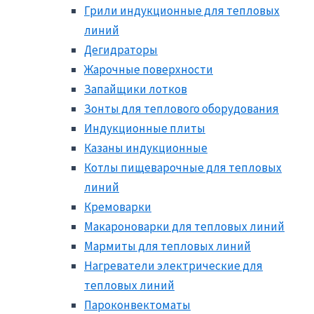
Грили индукционные для тепловых
линий
Дегидраторы
Жарочные поверхности
Запайщики лотков
Зонты для теплового оборудования
Индукционные плиты
Казаны индукционные
Котлы пищеварочные для тепловых
линий
Кремоварки
Макароноварки для тепловых линий
Мармиты для тепловых линий
Нагреватели электрические для
тепловых линий
Пароконвектоматы