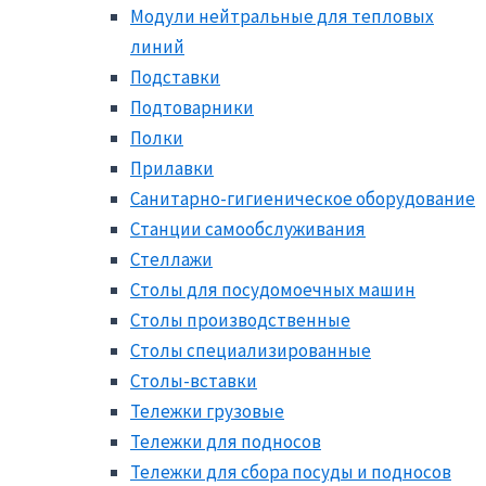
Модули нейтральные для тепловых
линий
Подставки
Подтоварники
Полки
Прилавки
Санитарно-гигиеническое оборудование
Станции самообслуживания
Стеллажи
Столы для посудомоечных машин
Столы производственные
Столы специализированные
Столы-вставки
Тележки грузовые
Тележки для подносов
Тележки для сбора посуды и подносов