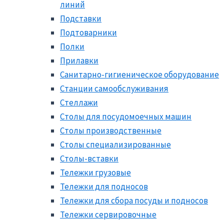
линий
Подставки
Подтоварники
Полки
Прилавки
Санитарно-гигиеническое оборудование
Станции самообслуживания
Стеллажи
Столы для посудомоечных машин
Столы производственные
Столы специализированные
Столы-вставки
Тележки грузовые
Тележки для подносов
Тележки для сбора посуды и подносов
Тележки сервировочные