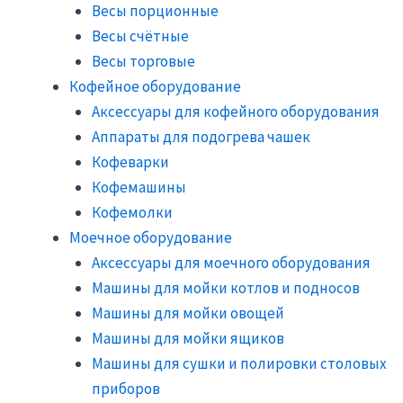
Весы порционные
Весы счётные
Весы торговые
Кофейное оборудование
Аксессуары для кофейного оборудования
Аппараты для подогрева чашек
Кофеварки
Кофемашины
Кофемолки
Моечное оборудование
Аксессуары для моечного оборудования
Машины для мойки котлов и подносов
Машины для мойки овощей
Машины для мойки ящиков
Машины для сушки и полировки столовых
приборов