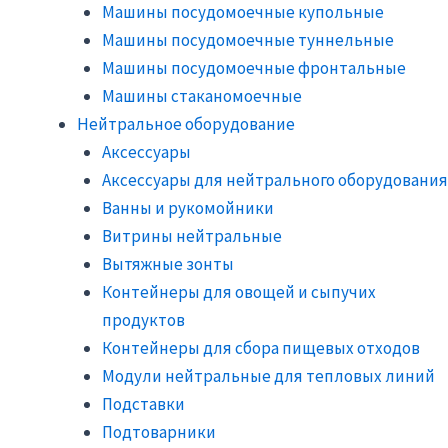
Машины посудомоечные купольные
Машины посудомоечные туннельные
Машины посудомоечные фронтальные
Машины стаканомоечные
Нейтральное оборудование
Аксессуары
Аксессуары для нейтрального оборудования
Ванны и рукомойники
Витрины нейтральные
Вытяжные зонты
Контейнеры для овощей и сыпучих
продуктов
Контейнеры для сбора пищевых отходов
Модули нейтральные для тепловых линий
Подставки
Подтоварники