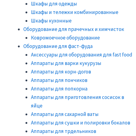
Шкафы для одежды
Шкафы и тележки комбинированные
Шкафы кухонные
Оборудование для прачечных и химчисток
Ковромоечное оборудование
Оборудование для фаст-фуда
Аксессуары для оборудования для fast food
Аппараты для варки кукурузы
Аппараты для корн-догов
Аппараты для пончиков
Аппараты для попкорна
Аппараты для приготовления сосисок в
яйце
Аппараты для сахарной ваты
Аппараты для сушки и полировки бокалов
Аппараты для трдельников