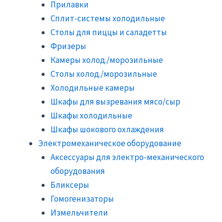
Прилавки
Сплит-системы холодильные
Столы для пиццы и саладетты
Фризеры
Камеры холод./морозильные
Столы холод./морозильные
Холодильные камеры
Шкафы для вызревания мясо/сыр
Шкафы холодильные
Шкафы шокового охлаждения
Электромеханическое оборудование
Аксессуары для электро-механического
оборудования
Бликсеры
Гомогенизаторы
Измельчители