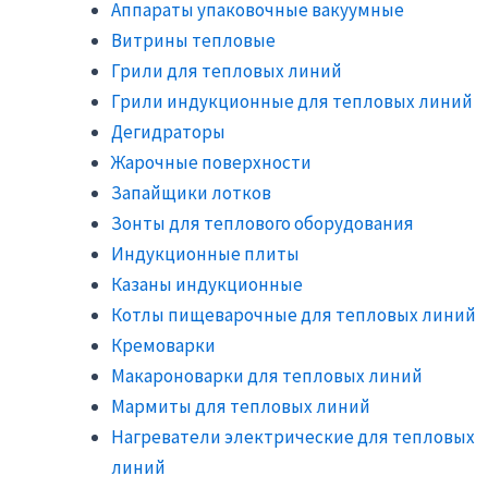
Аппараты упаковочные вакуумные
Витрины тепловые
Грили для тепловых линий
Грили индукционные для тепловых линий
Дегидраторы
Жарочные поверхности
Запайщики лотков
Зонты для теплового оборудования
Индукционные плиты
Казаны индукционные
Котлы пищеварочные для тепловых линий
Кремоварки
Макароноварки для тепловых линий
Мармиты для тепловых линий
Нагреватели электрические для тепловых
линий