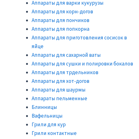
Аппараты для варки кукурузы
Аппараты для корн-догов
Аппараты для пончиков
Аппараты для попкорна
Аппараты для приготовления сосисок в
яйце
Аппараты для сахарной ваты
Аппараты для сушки и полировки бокалов
Аппараты для трдельников
Аппараты для хот-догов
Аппараты для шаурмы
Аппараты пельменные
Блинницы
Вафельницы
Грили для кур
Грили контактные