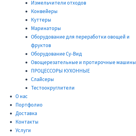
Измельчители отходов
Конвейеры
Куттеры
Маринаторы
Оборудование для переработки овощей и
фруктов
Оборудование Су-Вид
Овощерезательные и протирочные машины
ПРОЦЕССОРЫ КУХОННЫЕ
Слайсеры
Тестоокруглители
О нас
Портфолио
Доставка
Контакты
Услуги