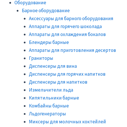
Оборудование
Барное оборудование
Аксессуары для барного оборудования
Аппараты для горячего шоколада
Аппараты для охлаждения бокалов
Блендеры барные
Аппараты для приготовления десертов
Граниторы
Диспенсеры для вина
Диспенсеры для горячих напитков
Диспенсеры для напитков
Измельчители льда
Кипятильники барные
Комбайны барные
Льдогенераторы
Миксеры для молочных коктейлей