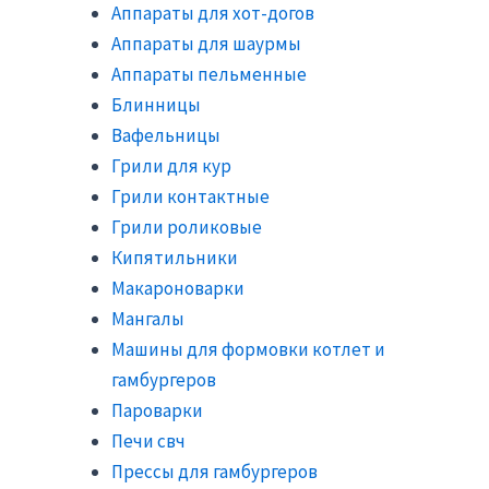
Аппараты для хот-догов
Аппараты для шаурмы
Аппараты пельменные
Блинницы
Вафельницы
Грили для кур
Грили контактные
Грили роликовые
Кипятильники
Макароноварки
Мангалы
Машины для формовки котлет и
гамбургеров
Пароварки
Печи свч
Прессы для гамбургеров