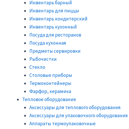
Инвентарь барный
Инвентарь для пиццы
Инвентарь кондитерский
Инвентарь кухонный
Посуда для ресторанов
Посуда кухонная
Предметы сервировки
Рыбочистки
Стекло
Столовые приборы
Термоконтейнеры
Фарфор, керамика
Тепловое оборудование
Аксессуары для теплового оборудования
Аксессуары для упаковочного оборудования
Аппараты термоупаковочные