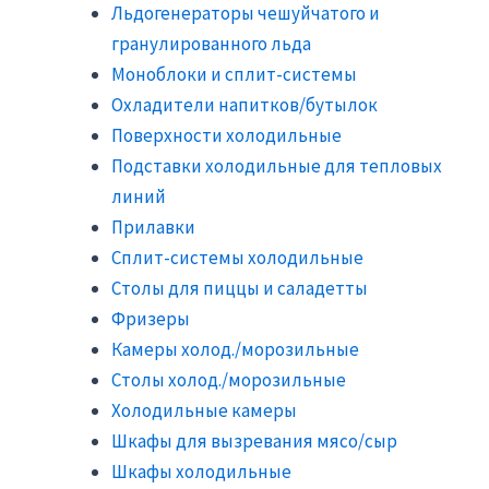
Льдогенераторы чешуйчатого и
гранулированного льда
Моноблоки и сплит-системы
Охладители напитков/бутылок
Поверхности холодильные
Подставки холодильные для тепловых
линий
Прилавки
Сплит-системы холодильные
Столы для пиццы и саладетты
Фризеры
Камеры холод./морозильные
Столы холод./морозильные
Холодильные камеры
Шкафы для вызревания мясо/сыр
Шкафы холодильные