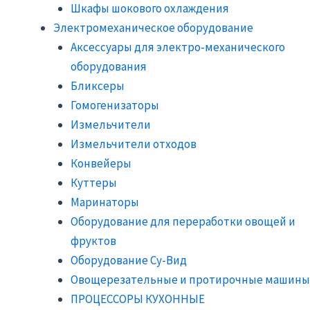
Шкафы шокового охлаждения
Электромеханическое оборудование
Аксессуары для электро-механического
оборудования
Бликсеры
Гомогенизаторы
Измельчители
Измельчители отходов
Конвейеры
Куттеры
Маринаторы
Оборудование для переработки овощей и
фруктов
Оборудование Су-Вид
Овощерезательные и протирочные машины
ПРОЦЕССОРЫ КУХОННЫЕ