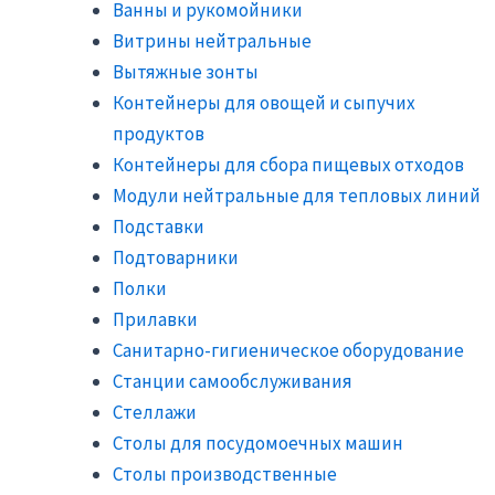
Ванны и рукомойники
Витрины нейтральные
Вытяжные зонты
Контейнеры для овощей и сыпучих
продуктов
Контейнеры для сбора пищевых отходов
Модули нейтральные для тепловых линий
Подставки
Подтоварники
Полки
Прилавки
Санитарно-гигиеническое оборудование
Станции самообслуживания
Стеллажи
Столы для посудомоечных машин
Столы производственные