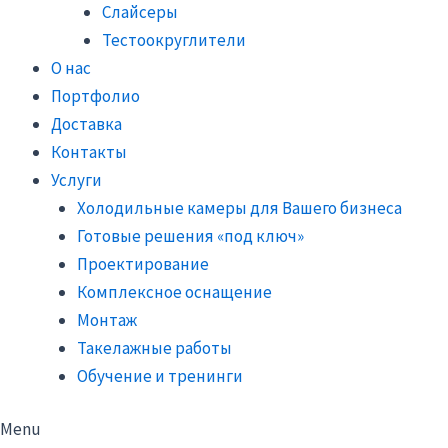
Слайсеры
Тестоокруглители
О нас
Портфолио
Доставка
Контакты
Услуги
Холодильные камеры для Вашего бизнеса
Готовые решения «под ключ»
Проектирование
Комплексное оснащение
Монтаж
Такелажные работы
Обучение и тренинги
Menu