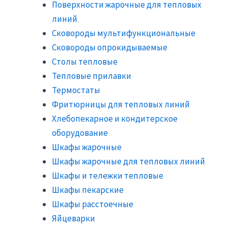
Поверхности жарочные для тепловых
линий
Сковороды мультифункциональные
Сковороды опрокидываемые
Столы тепловые
Тепловые прилавки
Термостаты
Фритюрницы для тепловых линий
Хлебопекарное и кондитерское
оборудование
Шкафы жарочные
Шкафы жарочные для тепловых линий
Шкафы и тележки тепловые
Шкафы пекарские
Шкафы расстоечные
Яйцеварки