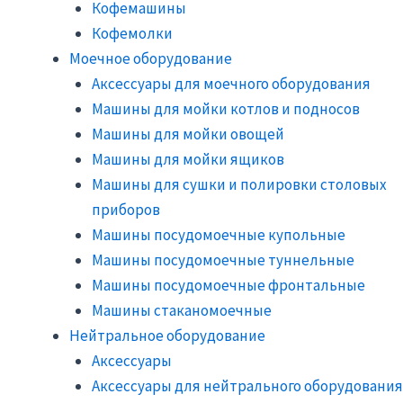
Кофемашины
Кофемолки
Моечное оборудование
Аксессуары для моечного оборудования
Машины для мойки котлов и подносов
Машины для мойки овощей
Машины для мойки ящиков
Машины для сушки и полировки столовых
приборов
Машины посудомоечные купольные
Машины посудомоечные туннельные
Машины посудомоечные фронтальные
Машины стаканомоечные
Нейтральное оборудование
Аксессуары
Аксессуары для нейтрального оборудования