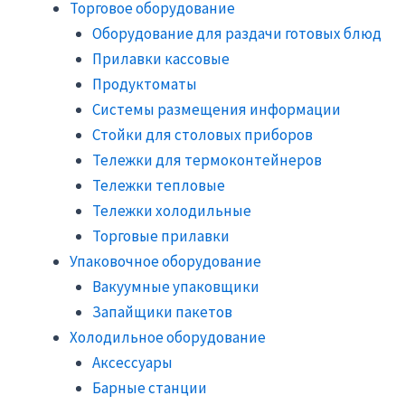
Торговое оборудование
Оборудование для раздачи готовых блюд
Прилавки кассовые
Продуктоматы
Системы размещения информации
Стойки для столовых приборов
Тележки для термоконтейнеров
Тележки тепловые
Тележки холодильные
Торговые прилавки
Упаковочное оборудование
Вакуумные упаковщики
Запайщики пакетов
Холодильное оборудование
Аксессуары
Барные станции