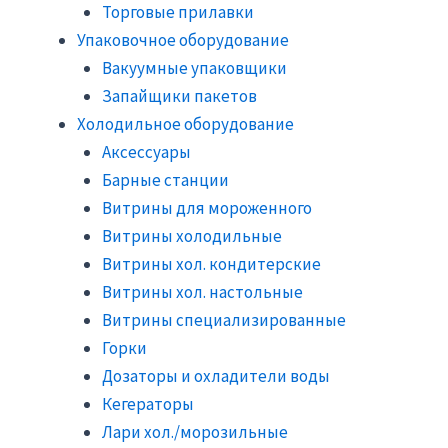
Торговые прилавки
Упаковочное оборудование
Вакуумные упаковщики
Запайщики пакетов
Холодильное оборудование
Аксессуары
Барные станции
Витрины для мороженного
Витрины холодильные
Витрины хол. кондитерские
Витрины хол. настольные
Витрины специализированные
Горки
Дозаторы и охладители воды
Кегераторы
Лари хол./морозильные