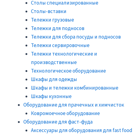
Столы специализированные
Столы-вставки
Тележки грузовые
Тележки для подносов
Тележки для сбора посуды и подносов
Тележки сервировочные
Тележки технологические и
производственные
Технологическое оборудование
Шкафы для одежды
Шкафы и тележки комбинированные
Шкафы кухонные
Оборудование для прачечных и химчисток
Ковромоечное оборудование
Оборудование для фаст-фуда
Аксессуары для оборудования для fast food