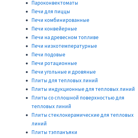
Пароконвектоматы
Печи для пиццы
Печи комбинированные
Печи конвейерные
Печи на древесном топливе
Печи низкотемпературные
Печи подовые
Печи ротационные
Печи угольные и дровяные
Плиты для тепловых линий
Плиты индукционные для тепловых линий
Плиты со сплошной поверхностью для
тепловых линий
Плиты стеклокерамические для тепловых
линий
Плиты тэппанъяки