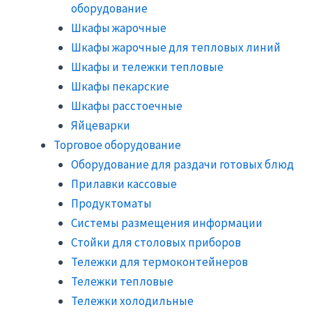
оборудование
Шкафы жарочные
Шкафы жарочные для тепловых линий
Шкафы и тележки тепловые
Шкафы пекарские
Шкафы расстоечные
Яйцеварки
Торговое оборудование
Оборудование для раздачи готовых блюд
Прилавки кассовые
Продуктоматы
Системы размещения информации
Стойки для столовых приборов
Тележки для термоконтейнеров
Тележки тепловые
Тележки холодильные