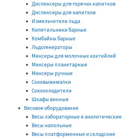
Диспенсеры для горячих напитков
Диспенсеры для напитков
Измельчители льда
Кипятильники барные
Комбайны барные
Льдогенераторы
Миксеры для молочных коктейлей
Миксеры планетарные
Миксеры ручные
Соковыжималки
Сокоохладители
Шкафы винные
Весовое оборудование
Весы лабораторные и аналитические
Весы напольные
Весы платформенные и складские