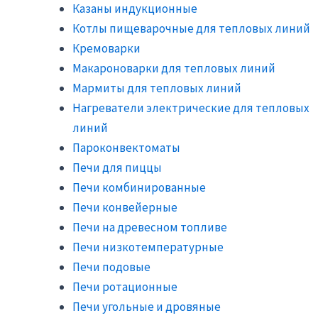
Казаны индукционные
Котлы пищеварочные для тепловых линий
Кремоварки
Макароноварки для тепловых линий
Мармиты для тепловых линий
Нагреватели электрические для тепловых
линий
Пароконвектоматы
Печи для пиццы
Печи комбинированные
Печи конвейерные
Печи на древесном топливе
Печи низкотемпературные
Печи подовые
Печи ротационные
Печи угольные и дровяные