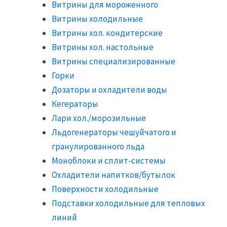
Витрины для мороженного
Витрины холодильные
Витрины хол. кондитерские
Витрины хол. настольные
Витрины специализированные
Горки
Дозаторы и охладители воды
Кегераторы
Лари хол./морозильные
Льдогенераторы чешуйчатого и
гранулированного льда
Моноблоки и сплит-системы
Охладители напитков/бутылок
Поверхности холодильные
Подставки холодильные для тепловых
линий