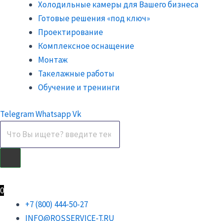
Холодильные камеры для Вашего бизнеса
Готовые решения «под ключ»
Проектирование
Комплексное оснащение
Монтаж
Такелажные работы
Обучение и тренинги
Telegram
Whatsapp
Vk
0
₽
0
+7 (800) 444-50-27
INFO@ROSSERVICE-T.RU