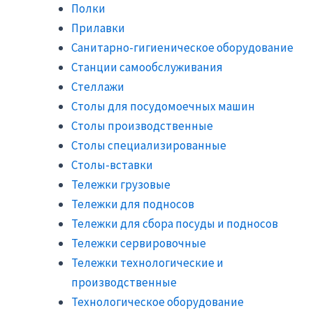
Полки
Прилавки
Санитарно-гигиеническое оборудование
Станции самообслуживания
Стеллажи
Столы для посудомоечных машин
Столы производственные
Столы специализированные
Столы-вставки
Тележки грузовые
Тележки для подносов
Тележки для сбора посуды и подносов
Тележки сервировочные
Тележки технологические и
производственные
Технологическое оборудование