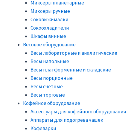
Миксеры планетарные
Миксеры ручные
Соковыжималки
Сокоохладители
Шкафы винные
Весовое оборудование
Весы лабораторные и аналитические
Весы напольные
Весы платформенные и складские
Весы порционные
Весы счётные
Весы торговые
Кофейное оборудование
Аксессуары для кофейного оборудования
Аппараты для подогрева чашек
Кофеварки