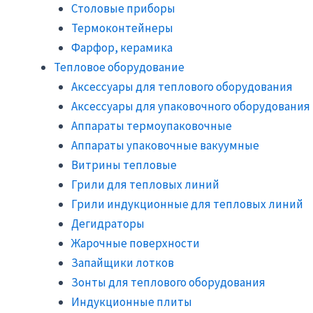
Столовые приборы
Термоконтейнеры
Фарфор, керамика
Тепловое оборудование
Аксессуары для теплового оборудования
Аксессуары для упаковочного оборудования
Аппараты термоупаковочные
Аппараты упаковочные вакуумные
Витрины тепловые
Грили для тепловых линий
Грили индукционные для тепловых линий
Дегидраторы
Жарочные поверхности
Запайщики лотков
Зонты для теплового оборудования
Индукционные плиты