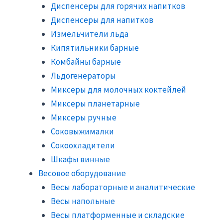
Диспенсеры для горячих напитков
Диспенсеры для напитков
Измельчители льда
Кипятильники барные
Комбайны барные
Льдогенераторы
Миксеры для молочных коктейлей
Миксеры планетарные
Миксеры ручные
Соковыжималки
Сокоохладители
Шкафы винные
Весовое оборудование
Весы лабораторные и аналитические
Весы напольные
Весы платформенные и складские