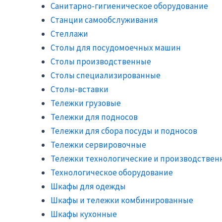
Санитарно-гигиеническое оборудование
Станции самообслуживания
Стеллажи
Столы для посудомоечных машин
Столы производственные
Столы специализированные
Столы-вставки
Тележки грузовые
Тележки для подносов
Тележки для сбора посуды и подносов
Тележки сервировочные
Тележки технологические и производствен
Технологическое оборудование
Шкафы для одежды
Шкафы и тележки комбинированные
Шкафы кухонные