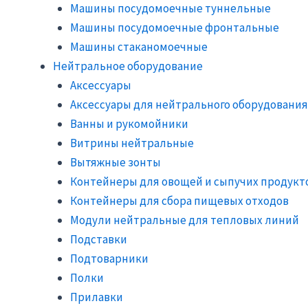
Машины посудомоечные туннельные
Машины посудомоечные фронтальные
Машины стаканомоечные
Нейтральное оборудование
Аксессуары
Аксессуары для нейтрального оборудования
Ванны и рукомойники
Витрины нейтральные
Вытяжные зонты
Контейнеры для овощей и сыпучих продукт
Контейнеры для сбора пищевых отходов
Модули нейтральные для тепловых линий
Подставки
Подтоварники
Полки
Прилавки