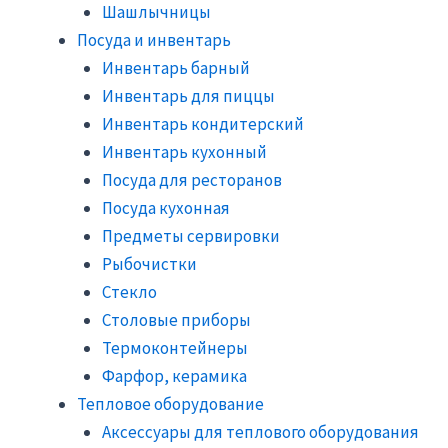
Шашлычницы
Посуда и инвентарь
Инвентарь барный
Инвентарь для пиццы
Инвентарь кондитерский
Инвентарь кухонный
Посуда для ресторанов
Посуда кухонная
Предметы сервировки
Рыбочистки
Стекло
Столовые приборы
Термоконтейнеры
Фарфор, керамика
Тепловое оборудование
Аксессуары для теплового оборудования