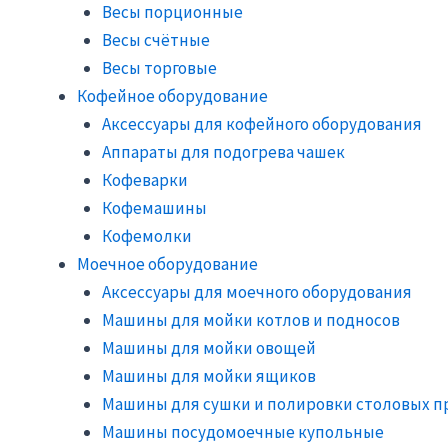
Весы порционные
Весы счётные
Весы торговые
Кофейное оборудование
Аксессуары для кофейного оборудования
Аппараты для подогрева чашек
Кофеварки
Кофемашины
Кофемолки
Моечное оборудование
Аксессуары для моечного оборудования
Машины для мойки котлов и подносов
Машины для мойки овощей
Машины для мойки ящиков
Машины для сушки и полировки столовых п
Машины посудомоечные купольные