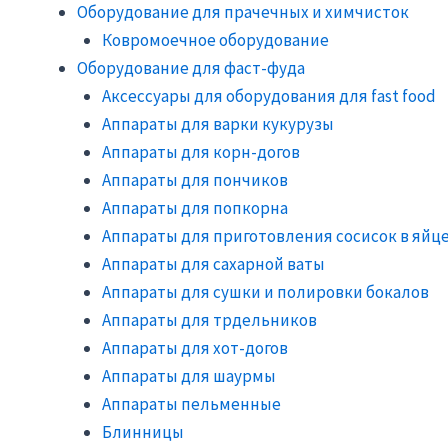
Оборудование для прачечных и химчисток
Ковромоечное оборудование
Оборудование для фаст-фуда
Аксессуары для оборудования для fast food
Аппараты для варки кукурузы
Аппараты для корн-догов
Аппараты для пончиков
Аппараты для попкорна
Аппараты для приготовления сосисок в яйц
Аппараты для сахарной ваты
Аппараты для сушки и полировки бокалов
Аппараты для трдельников
Аппараты для хот-догов
Аппараты для шаурмы
Аппараты пельменные
Блинницы