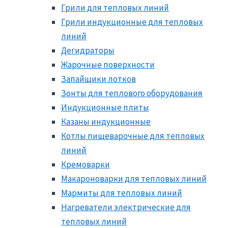
Грили для тепловых линий
Грили индукционные для тепловых
линий
Дегидраторы
Жарочные поверхности
Запайщики лотков
Зонты для теплового оборудования
Индукционные плиты
Казаны индукционные
Котлы пищеварочные для тепловых
линий
Кремоварки
Макароноварки для тепловых линий
Мармиты для тепловых линий
Нагреватели электрические для
тепловых линий