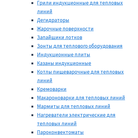
Грили индукционные для тепловых
линий
Дегидраторы
Жарочные поверхности
Запайщики лотков
Зонты для теплового оборудования
Индукционные плиты
Казаны индукционные
Котлы пищеварочные для тепловых
линий
Кремоварки
Макароноварки для тепловых линий
Мармиты для тепловых линий
Нагреватели электрические для
тепловых линий
Пароконвектоматы