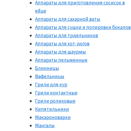
Аппараты для приготовления сосисок в
яйце
Аппараты для сахарной ваты
Аппараты для сушки и полировки бокалов
Аппараты для трдельников
Аппараты для хот-догов
Аппараты для шаурмы
Аппараты пельменные
Блинницы
Вафельницы
Грили для кур
Грили контактные
Грили роликовые
Кипятильники
Макароноварки
Мангалы