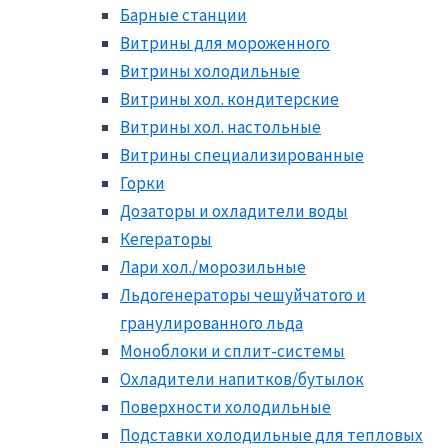
Барные станции
Витрины для мороженного
Витрины холодильные
Витрины хол. кондитерские
Витрины хол. настольные
Витрины специализированные
Горки
Дозаторы и охладители воды
Кегераторы
Лари хол./морозильные
Льдогенераторы чешуйчатого и
гранулированного льда
Моноблоки и сплит-системы
Охладители напитков/бутылок
Поверхности холодильные
Подставки холодильные для тепловых