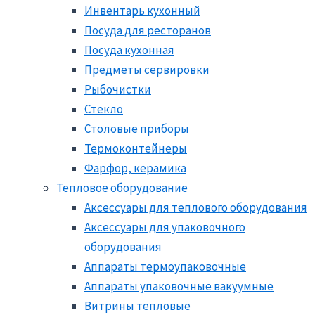
Инвентарь кухонный
Посуда для ресторанов
Посуда кухонная
Предметы сервировки
Рыбочистки
Стекло
Столовые приборы
Термоконтейнеры
Фарфор, керамика
Тепловое оборудование
Аксессуары для теплового оборудования
Аксессуары для упаковочного
оборудования
Аппараты термоупаковочные
Аппараты упаковочные вакуумные
Витрины тепловые