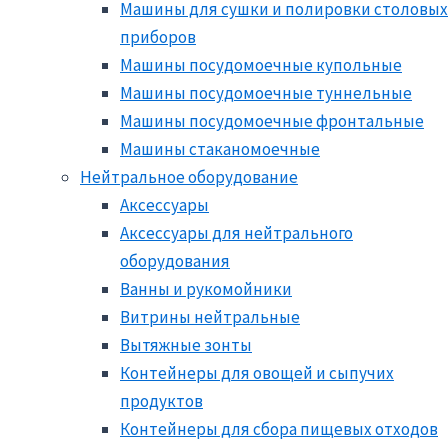
Машины для сушки и полировки столовых
приборов
Машины посудомоечные купольные
Машины посудомоечные туннельные
Машины посудомоечные фронтальные
Машины стаканомоечные
Нейтральное оборудование
Аксессуары
Аксессуары для нейтрального
оборудования
Ванны и рукомойники
Витрины нейтральные
Вытяжные зонты
Контейнеры для овощей и сыпучих
продуктов
Контейнеры для сбора пищевых отходов