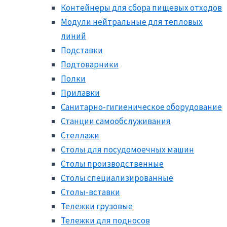
Контейнеры для сбора пищевых отходов
Модули нейтральные для тепловых
линий
Подставки
Подтоварники
Полки
Прилавки
Санитарно-гигиеническое оборудование
Станции самообслуживания
Стеллажи
Столы для посудомоечных машин
Столы производственные
Столы специализированные
Столы-вставки
Тележки грузовые
Тележки для подносов