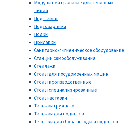
Модули нейтральные для тепловых
линий
Подставки
Подтоварники
Полки
Прилавки
Санитарно-гигиеническое оборудование
Станции самообслуживания
Стеллажи
Столы для посудомоечных машин
Столы производственные
Столы специализированные
Столы-вставки
Тележки грузовые
Тележки для подносов
Тележки для сбора посуды и подносов