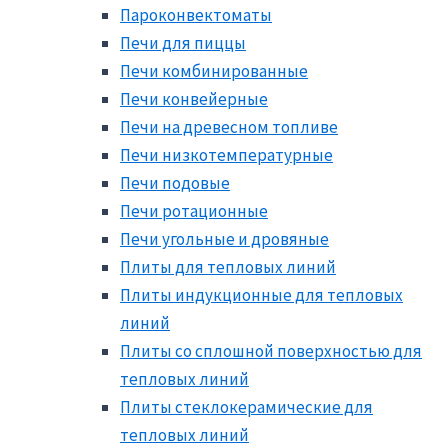
Пароконвектоматы
Печи для пиццы
Печи комбинированные
Печи конвейерные
Печи на древесном топливе
Печи низкотемпературные
Печи подовые
Печи ротационные
Печи угольные и дровяные
Плиты для тепловых линий
Плиты индукционные для тепловых
линий
Плиты со сплошной поверхностью для
тепловых линий
Плиты стеклокерамические для
тепловых линий