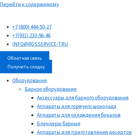
Перейти к содержимому
+7 (800) 444-50-27
+7(931) 233-96-46
INFO@ROSSERVICE-T.RU
Обратная связь
Получить скидку
Оборудование
Барное оборудование
Аксессуары для барного оборудования
Аппараты для горячего шоколада
Аппараты для охлаждения бокалов
Блендеры барные
Аппараты для приготовления десертов