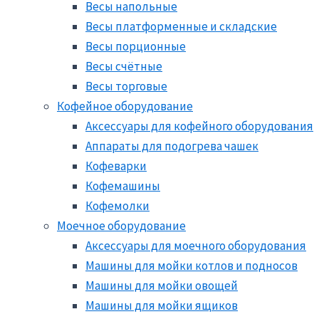
Весы напольные
Весы платформенные и складские
Весы порционные
Весы счётные
Весы торговые
Кофейное оборудование
Аксессуары для кофейного оборудования
Аппараты для подогрева чашек
Кофеварки
Кофемашины
Кофемолки
Моечное оборудование
Аксессуары для моечного оборудования
Машины для мойки котлов и подносов
Машины для мойки овощей
Машины для мойки ящиков