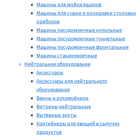
Машины для мойки ящиков
Машины для сушки и полировки столовых
приборов
Машины посудомоечные купольные
Машины посудомоечные туннельные
Машины посудомоечные фронтальные
Машины стаканомоечные
Нейтральное оборудование
Аксессуары
Аксессуары для нейтрального
оборудования
Ванны и рукомойники
Витрины нейтральные
Вытяжные зонты
Контейнеры для овощей и сыпучих
продуктов