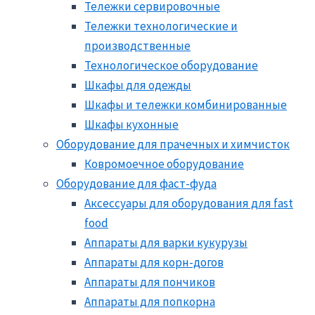
Тележки сервировочные
Тележки технологические и
производственные
Технологическое оборудование
Шкафы для одежды
Шкафы и тележки комбинированные
Шкафы кухонные
Оборудование для прачечных и химчисток
Ковромоечное оборудование
Оборудование для фаст-фуда
Аксессуары для оборудования для fast
food
Аппараты для варки кукурузы
Аппараты для корн-догов
Аппараты для пончиков
Аппараты для попкорна