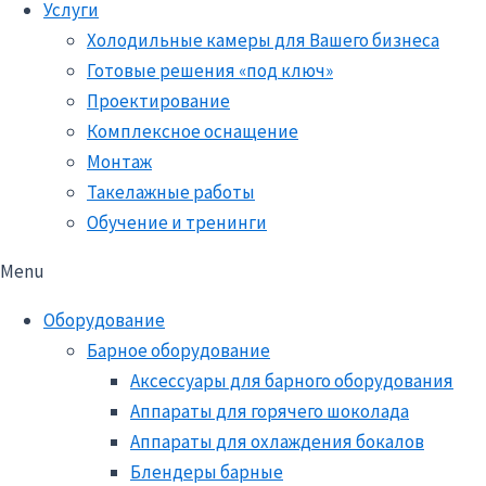
Услуги
Холодильные камеры для Вашего бизнеса
Готовые решения «под ключ»
Проектирование
Комплексное оснащение
Монтаж
Такелажные работы
Обучение и тренинги
Menu
Оборудование
Барное оборудование
Аксессуары для барного оборудования
Аппараты для горячего шоколада
Аппараты для охлаждения бокалов
Блендеры барные