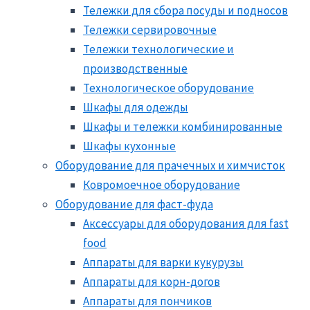
Тележки для сбора посуды и подносов
Тележки сервировочные
Тележки технологические и
производственные
Технологическое оборудование
Шкафы для одежды
Шкафы и тележки комбинированные
Шкафы кухонные
Оборудование для прачечных и химчисток
Ковромоечное оборудование
Оборудование для фаст-фуда
Аксессуары для оборудования для fast
food
Аппараты для варки кукурузы
Аппараты для корн-догов
Аппараты для пончиков