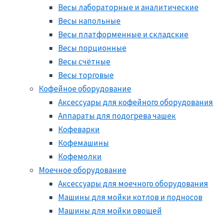
Весы лабораторные и аналитические
Весы напольные
Весы платформенные и складские
Весы порционные
Весы счётные
Весы торговые
Кофейное оборудование
Аксессуары для кофейного оборудования
Аппараты для подогрева чашек
Кофеварки
Кофемашины
Кофемолки
Моечное оборудование
Аксессуары для моечного оборудования
Машины для мойки котлов и подносов
Машины для мойки овощей