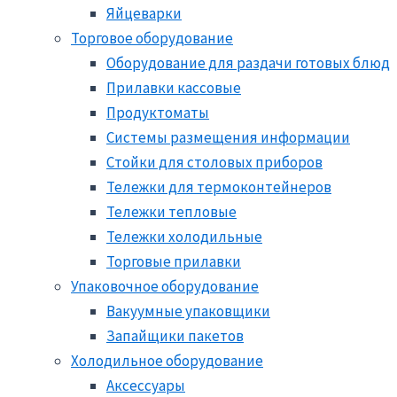
Яйцеварки
Торговое оборудование
Оборудование для раздачи готовых блюд
Прилавки кассовые
Продуктоматы
Системы размещения информации
Стойки для столовых приборов
Тележки для термоконтейнеров
Тележки тепловые
Тележки холодильные
Торговые прилавки
Упаковочное оборудование
Вакуумные упаковщики
Запайщики пакетов
Холодильное оборудование
Аксессуары