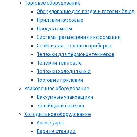
Торговое оборудование
Оборудование для раздачи готовых блюд
Прилавки кассовые
Продуктоматы
Системы размещения информации
Стойки для столовых приборов
Тележки для термоконтейнеров
Тележки тепловые
Тележки холодильные
Торговые прилавки
Упаковочное оборудование
Вакуумные упаковщики
Запайщики пакетов
Холодильное оборудование
Аксессуары
Барные станции