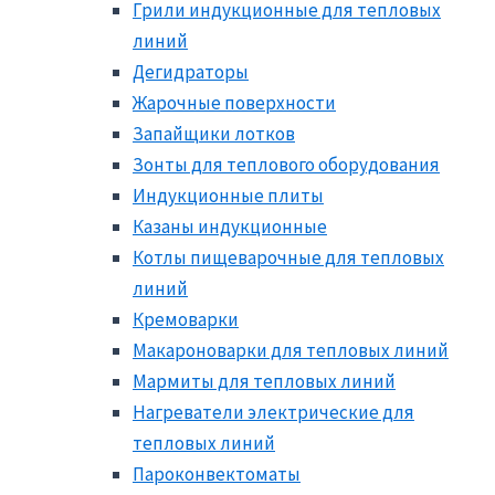
Грили индукционные для тепловых
линий
Дегидраторы
Жарочные поверхности
Запайщики лотков
Зонты для теплового оборудования
Индукционные плиты
Казаны индукционные
Котлы пищеварочные для тепловых
линий
Кремоварки
Макароноварки для тепловых линий
Мармиты для тепловых линий
Нагреватели электрические для
тепловых линий
Пароконвектоматы