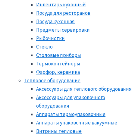
Инвентарь кухонный
Посуда для ресторанов
Посуда кухонная
Предметы сервировки
Рыбочистки
Стекло
Столовые приборы
Термоконтейнеры
Фарфор, керамика
Тепловое оборудование
Аксессуары для теплового оборудования
Аксессуары для упаковочного
оборудования
Аппараты термоупаковочные
Аппараты упаковочные вакуумные
Витрины тепловые