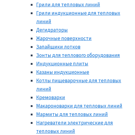
Грили для тепловых линий
Грили индукционные для тепловых
линий
Дегидраторы
Жарочные поверхности
Запайщики лотков
Зонты для теплового оборудования
Индукционные плиты
Казаны индукционные
Котлы пищеварочные для тепловых
линий
Кремоварки
Макароноварки для тепловых линий
Мармиты для тепловых линий
Нагреватели электрические для
тепловых линий