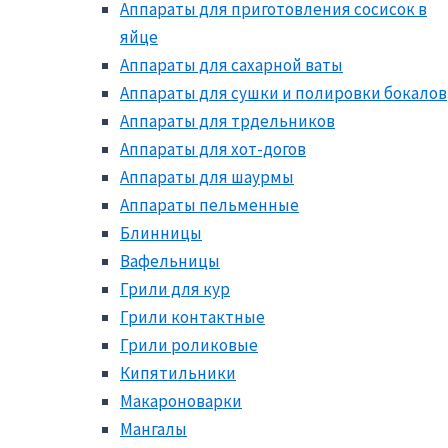
Аппараты для приготовления сосисок в
яйце
Аппараты для сахарной ваты
Аппараты для сушки и полировки бокалов
Аппараты для трдельников
Аппараты для хот-догов
Аппараты для шаурмы
Аппараты пельменные
Блинницы
Вафельницы
Грили для кур
Грили контактные
Грили роликовые
Кипятильники
Макароноварки
Мангалы