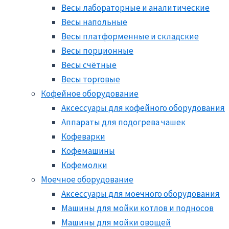
Весы лабораторные и аналитические
Весы напольные
Весы платформенные и складские
Весы порционные
Весы счётные
Весы торговые
Кофейное оборудование
Аксессуары для кофейного оборудования
Аппараты для подогрева чашек
Кофеварки
Кофемашины
Кофемолки
Моечное оборудование
Аксессуары для моечного оборудования
Машины для мойки котлов и подносов
Машины для мойки овощей