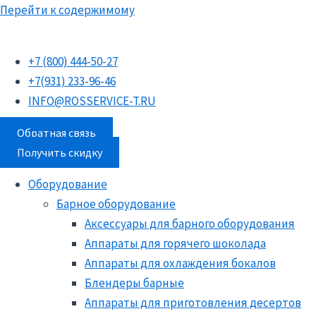
Перейти к содержимому
+7 (800) 444-50-27
+7(931) 233-96-46
INFO@ROSSERVICE-T.RU
Обратная связь
Получить скидку
Оборудование
Барное оборудование
Аксессуары для барного оборудования
Аппараты для горячего шоколада
Аппараты для охлаждения бокалов
Блендеры барные
Аппараты для приготовления десертов