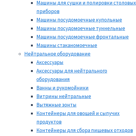
Машины для сушки и полировки столовых
приборов
Машины посудомоечные купольные
Машины посудомоечные туннельные
Машины посудомоечные фронтальные
Машины стаканомоечные
Нейтральное оборудование
Аксессуары
Аксессуары для нейтрального
оборудования
Ванны и рукомойники
Витрины нейтральные
Вытяжные зонты
Контейнеры для овощей и сыпучих
продуктов
Контейнеры для сбора пищевых отходов