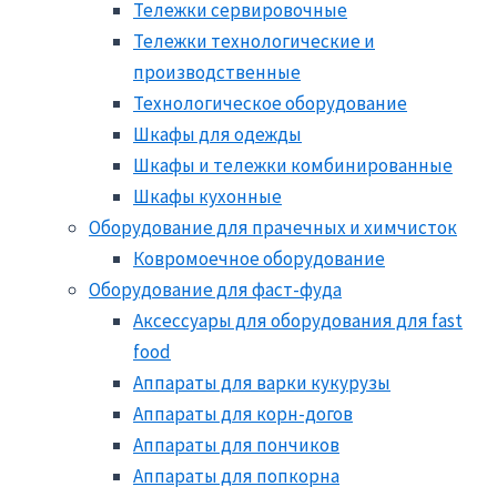
Тележки сервировочные
Тележки технологические и
производственные
Технологическое оборудование
Шкафы для одежды
Шкафы и тележки комбинированные
Шкафы кухонные
Оборудование для прачечных и химчисток
Ковромоечное оборудование
Оборудование для фаст-фуда
Аксессуары для оборудования для fast
food
Аппараты для варки кукурузы
Аппараты для корн-догов
Аппараты для пончиков
Аппараты для попкорна