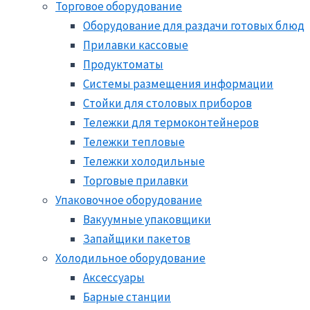
Торговое оборудование
Оборудование для раздачи готовых блюд
Прилавки кассовые
Продуктоматы
Системы размещения информации
Стойки для столовых приборов
Тележки для термоконтейнеров
Тележки тепловые
Тележки холодильные
Торговые прилавки
Упаковочное оборудование
Вакуумные упаковщики
Запайщики пакетов
Холодильное оборудование
Аксессуары
Барные станции