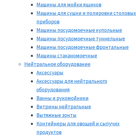
Машины для мойки ящиков
Машины для сушки и полировки столовых
приборов
Машины посудомоечные купольные
Машины посудомоечные туннельные
Машины посудомоечные фронтальные
Машины стаканомоечные
Нейтральное оборудование
Аксессуары
Аксессуары для нейтрального
оборудования
Ванны и рукомойники
Витрины нейтральные
Вытяжные зонты
Контейнеры для овощей и сыпучих
продуктов