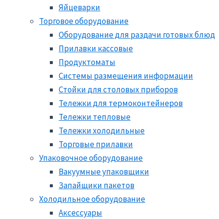
Яйцеварки
Торговое оборудование
Оборудование для раздачи готовых блюд
Прилавки кассовые
Продуктоматы
Системы размещения информации
Стойки для столовых приборов
Тележки для термоконтейнеров
Тележки тепловые
Тележки холодильные
Торговые прилавки
Упаковочное оборудование
Вакуумные упаковщики
Запайщики пакетов
Холодильное оборудование
Аксессуары