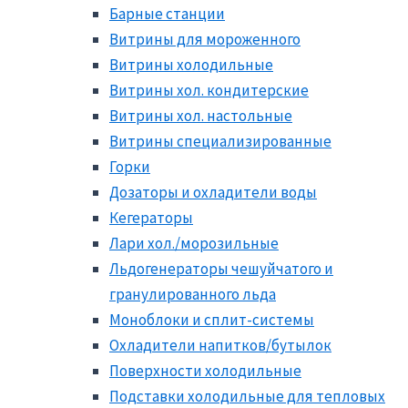
Барные станции
Витрины для мороженного
Витрины холодильные
Витрины хол. кондитерские
Витрины хол. настольные
Витрины специализированные
Горки
Дозаторы и охладители воды
Кегераторы
Лари хол./морозильные
Льдогенераторы чешуйчатого и
гранулированного льда
Моноблоки и сплит-системы
Охладители напитков/бутылок
Поверхности холодильные
Подставки холодильные для тепловых