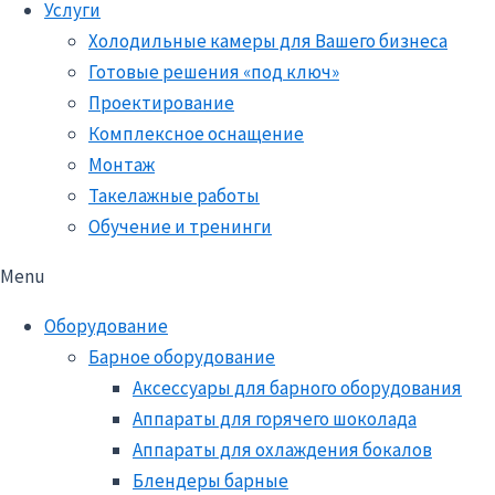
Услуги
Холодильные камеры для Вашего бизнеса
Готовые решения «под ключ»
Проектирование
Комплексное оснащение
Монтаж
Такелажные работы
Обучение и тренинги
Menu
Оборудование
Барное оборудование
Аксессуары для барного оборудования
Аппараты для горячего шоколада
Аппараты для охлаждения бокалов
Блендеры барные