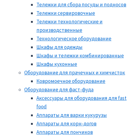
Тележки для сбора посуды и подносов
Тележки сервировочные
Тележки технологические и
производственные
Технологическое оборудование
Шкафы для одежды
Шкафы и тележки комбинированные
Шкафы кухонные
Оборудование для прачечных и химчисток
Ковромоечное оборудование
Оборудование для фаст-фуда
Аксессуары для оборудования для fast
food
Аппараты для варки кукурузы
Аппараты для корн-догов
Аппараты для пончиков