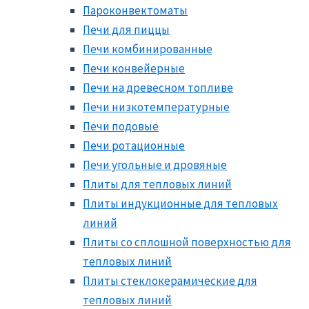
Пароконвектоматы
Печи для пиццы
Печи комбинированные
Печи конвейерные
Печи на древесном топливе
Печи низкотемпературные
Печи подовые
Печи ротационные
Печи угольные и дровяные
Плиты для тепловых линий
Плиты индукционные для тепловых
линий
Плиты со сплошной поверхностью для
тепловых линий
Плиты стеклокерамические для
тепловых линий