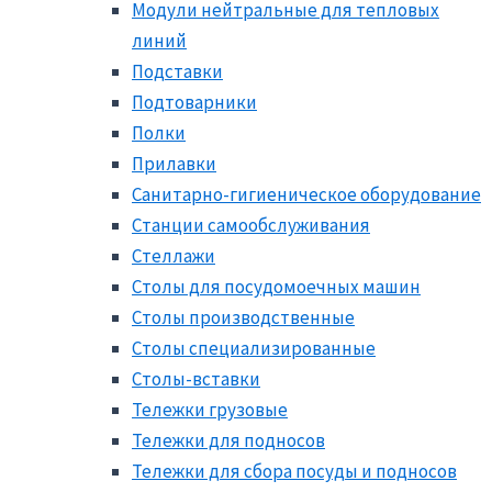
Модули нейтральные для тепловых
линий
Подставки
Подтоварники
Полки
Прилавки
Санитарно-гигиеническое оборудование
Станции самообслуживания
Стеллажи
Столы для посудомоечных машин
Столы производственные
Столы специализированные
Столы-вставки
Тележки грузовые
Тележки для подносов
Тележки для сбора посуды и подносов