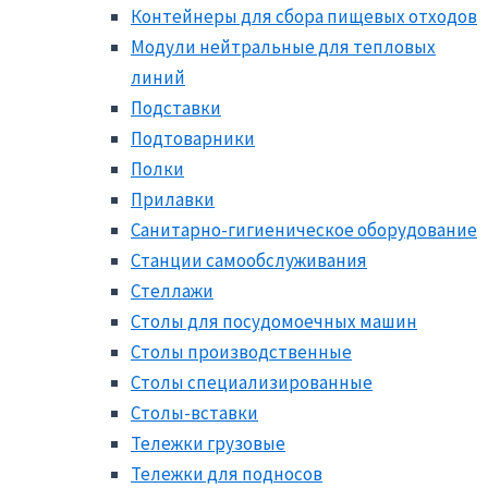
Контейнеры для сбора пищевых отходов
Модули нейтральные для тепловых
линий
Подставки
Подтоварники
Полки
Прилавки
Санитарно-гигиеническое оборудование
Станции самообслуживания
Стеллажи
Столы для посудомоечных машин
Столы производственные
Столы специализированные
Столы-вставки
Тележки грузовые
Тележки для подносов