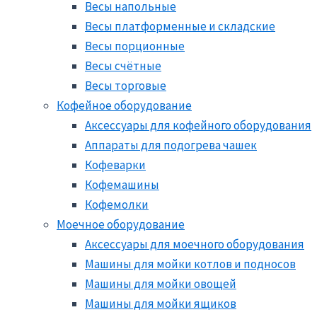
Весы напольные
Весы платформенные и складские
Весы порционные
Весы счётные
Весы торговые
Кофейное оборудование
Аксессуары для кофейного оборудования
Аппараты для подогрева чашек
Кофеварки
Кофемашины
Кофемолки
Моечное оборудование
Аксессуары для моечного оборудования
Машины для мойки котлов и подносов
Машины для мойки овощей
Машины для мойки ящиков