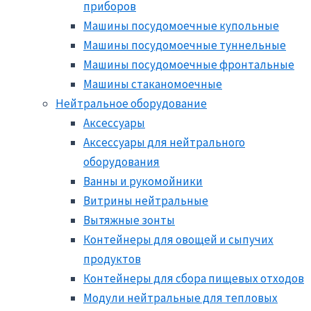
приборов
Машины посудомоечные купольные
Машины посудомоечные туннельные
Машины посудомоечные фронтальные
Машины стаканомоечные
Нейтральное оборудование
Аксессуары
Аксессуары для нейтрального
оборудования
Ванны и рукомойники
Витрины нейтральные
Вытяжные зонты
Контейнеры для овощей и сыпучих
продуктов
Контейнеры для сбора пищевых отходов
Модули нейтральные для тепловых