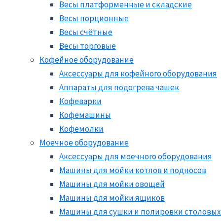
Весы платформенные и складские
Весы порционные
Весы счётные
Весы торговые
Кофейное оборудование
Аксессуары для кофейного оборудования
Аппараты для подогрева чашек
Кофеварки
Кофемашины
Кофемолки
Моечное оборудование
Аксессуары для моечного оборудования
Машины для мойки котлов и подносов
Машины для мойки овощей
Машины для мойки ящиков
Машины для сушки и полировки столовых