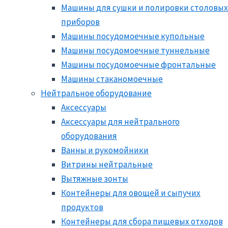
Машины для сушки и полировки столовых
приборов
Машины посудомоечные купольные
Машины посудомоечные туннельные
Машины посудомоечные фронтальные
Машины стаканомоечные
Нейтральное оборудование
Аксессуары
Аксессуары для нейтрального
оборудования
Ванны и рукомойники
Витрины нейтральные
Вытяжные зонты
Контейнеры для овощей и сыпучих
продуктов
Контейнеры для сбора пищевых отходов