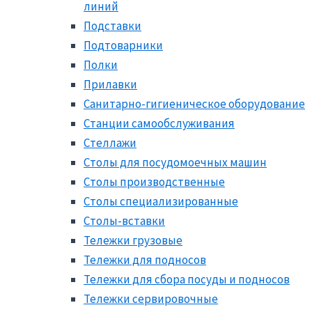
линий
Подставки
Подтоварники
Полки
Прилавки
Санитарно-гигиеническое оборудование
Станции самообслуживания
Стеллажи
Столы для посудомоечных машин
Столы производственные
Столы специализированные
Столы-вставки
Тележки грузовые
Тележки для подносов
Тележки для сбора посуды и подносов
Тележки сервировочные