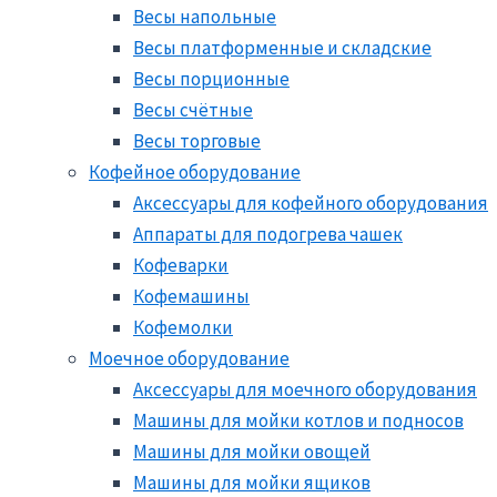
Весы напольные
Весы платформенные и складские
Весы порционные
Весы счётные
Весы торговые
Кофейное оборудование
Аксессуары для кофейного оборудования
Аппараты для подогрева чашек
Кофеварки
Кофемашины
Кофемолки
Моечное оборудование
Аксессуары для моечного оборудования
Машины для мойки котлов и подносов
Машины для мойки овощей
Машины для мойки ящиков