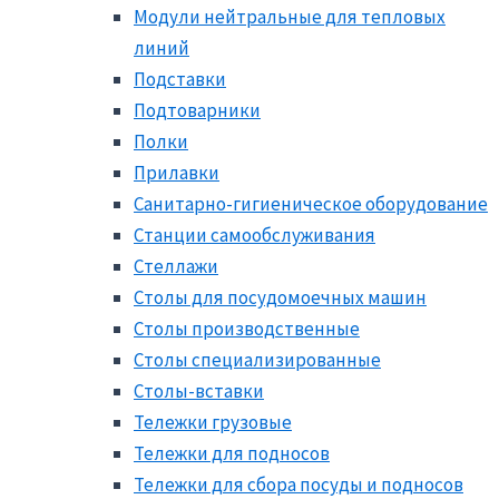
Модули нейтральные для тепловых
линий
Подставки
Подтоварники
Полки
Прилавки
Санитарно-гигиеническое оборудование
Станции самообслуживания
Стеллажи
Столы для посудомоечных машин
Столы производственные
Столы специализированные
Столы-вставки
Тележки грузовые
Тележки для подносов
Тележки для сбора посуды и подносов