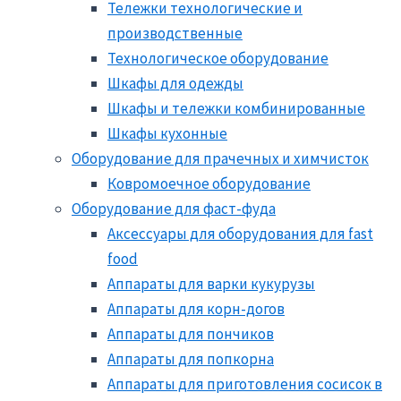
Тележки технологические и
производственные
Технологическое оборудование
Шкафы для одежды
Шкафы и тележки комбинированные
Шкафы кухонные
Оборудование для прачечных и химчисток
Ковромоечное оборудование
Оборудование для фаст-фуда
Аксессуары для оборудования для fast
food
Аппараты для варки кукурузы
Аппараты для корн-догов
Аппараты для пончиков
Аппараты для попкорна
Аппараты для приготовления сосисок в