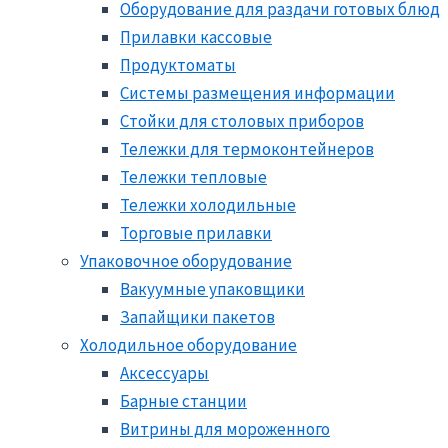
Оборудование для раздачи готовых блюд
Прилавки кассовые
Продуктоматы
Системы размещения информации
Стойки для столовых приборов
Тележки для термоконтейнеров
Тележки тепловые
Тележки холодильные
Торговые прилавки
Упаковочное оборудование
Вакуумные упаковщики
Запайщики пакетов
Холодильное оборудование
Аксессуары
Барные станции
Витрины для мороженного