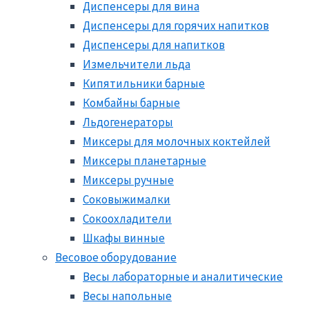
Диспенсеры для вина
Диспенсеры для горячих напитков
Диспенсеры для напитков
Измельчители льда
Кипятильники барные
Комбайны барные
Льдогенераторы
Миксеры для молочных коктейлей
Миксеры планетарные
Миксеры ручные
Соковыжималки
Сокоохладители
Шкафы винные
Весовое оборудование
Весы лабораторные и аналитические
Весы напольные