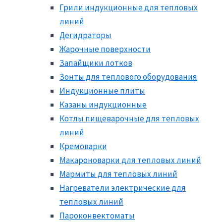
Грили индукционные для тепловых
линий
Дегидраторы
Жарочные поверхности
Запайщики лотков
Зонты для теплового оборудования
Индукционные плиты
Казаны индукционные
Котлы пищеварочные для тепловых
линий
Кремоварки
Макароноварки для тепловых линий
Мармиты для тепловых линий
Нагреватели электрические для
тепловых линий
Пароконвектоматы