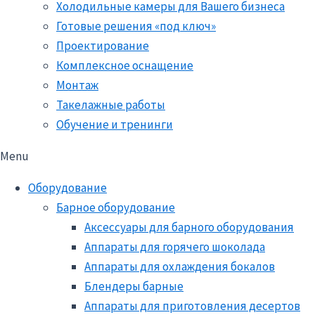
Холодильные камеры для Вашего бизнеса
Готовые решения «под ключ»
Проектирование
Комплексное оснащение
Монтаж
Такелажные работы
Обучение и тренинги
Menu
Оборудование
Барное оборудование
Аксессуары для барного оборудования
Аппараты для горячего шоколада
Аппараты для охлаждения бокалов
Блендеры барные
Аппараты для приготовления десертов