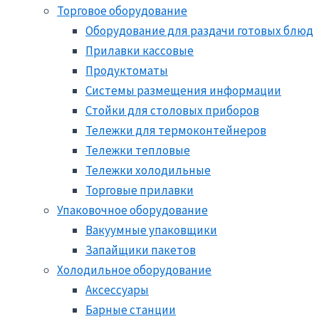
Торговое оборудование
Оборудование для раздачи готовых блюд
Прилавки кассовые
Продуктоматы
Системы размещения информации
Стойки для столовых приборов
Тележки для термоконтейнеров
Тележки тепловые
Тележки холодильные
Торговые прилавки
Упаковочное оборудование
Вакуумные упаковщики
Запайщики пакетов
Холодильное оборудование
Аксессуары
Барные станции