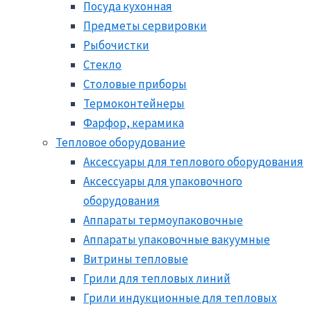
Посуда кухонная
Предметы сервировки
Рыбочистки
Стекло
Столовые приборы
Термоконтейнеры
Фарфор, керамика
Тепловое оборудование
Аксессуары для теплового оборудования
Аксессуары для упаковочного
оборудования
Аппараты термоупаковочные
Аппараты упаковочные вакуумные
Витрины тепловые
Грили для тепловых линий
Грили индукционные для тепловых