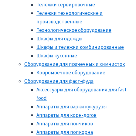
Тележки сервировочные
Тележки технологические и
производственные
Технологическое оборудование
Шкафы для одежды
Шкафы и тележки комбинированные
Шкафы кухонные
Оборудование для прачечных и химчисток
Ковромоечное оборудование
Оборудование для фаст-фуда
Аксессуары для оборудования для fast
food
Аппараты для варки кукурузы
Аппараты для корн-догов
Аппараты для пончиков
Аппараты для попкорна