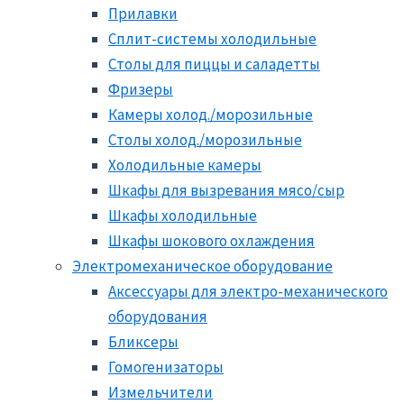
Прилавки
Сплит-системы холодильные
Столы для пиццы и саладетты
Фризеры
Камеры холод./морозильные
Столы холод./морозильные
Холодильные камеры
Шкафы для вызревания мясо/сыр
Шкафы холодильные
Шкафы шокового охлаждения
Электромеханическое оборудование
Аксессуары для электро-механического
оборудования
Бликсеры
Гомогенизаторы
Измельчители