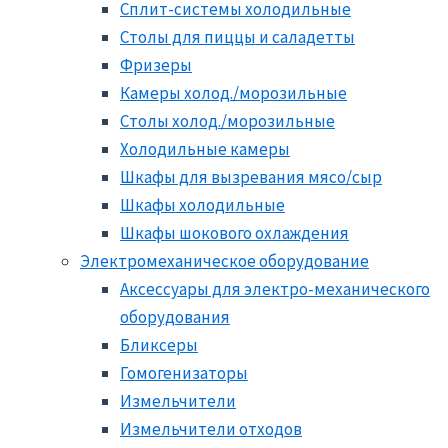
Сплит-системы холодильные
Столы для пиццы и саладетты
Фризеры
Камеры холод./морозильные
Столы холод./морозильные
Холодильные камеры
Шкафы для вызревания мясо/сыр
Шкафы холодильные
Шкафы шокового охлаждения
Электромеханическое оборудование
Аксессуары для электро-механического
оборудования
Бликсеры
Гомогенизаторы
Измельчители
Измельчители отходов