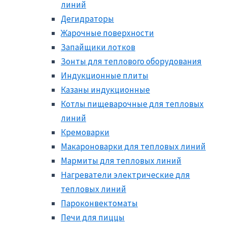
линий
Дегидраторы
Жарочные поверхности
Запайщики лотков
Зонты для теплового оборудования
Индукционные плиты
Казаны индукционные
Котлы пищеварочные для тепловых
линий
Кремоварки
Макароноварки для тепловых линий
Мармиты для тепловых линий
Нагреватели электрические для
тепловых линий
Пароконвектоматы
Печи для пиццы