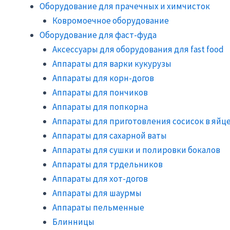
Оборудование для прачечных и химчисток
Ковромоечное оборудование
Оборудование для фаст-фуда
Аксессуары для оборудования для fast food
Аппараты для варки кукурузы
Аппараты для корн-догов
Аппараты для пончиков
Аппараты для попкорна
Аппараты для приготовления сосисок в яйц
Аппараты для сахарной ваты
Аппараты для сушки и полировки бокалов
Аппараты для трдельников
Аппараты для хот-догов
Аппараты для шаурмы
Аппараты пельменные
Блинницы