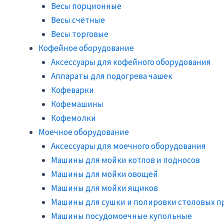
Весы порционные
Весы счётные
Весы торговые
Кофейное оборудование
Аксессуары для кофейного оборудования
Аппараты для подогрева чашек
Кофеварки
Кофемашины
Кофемолки
Моечное оборудование
Аксессуары для моечного оборудования
Машины для мойки котлов и подносов
Машины для мойки овощей
Машины для мойки ящиков
Машины для сушки и полировки столовых п
Машины посудомоечные купольные