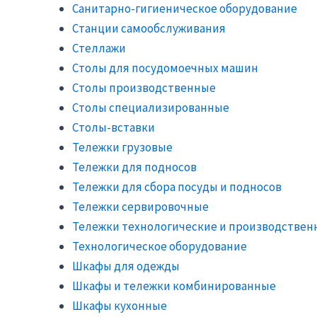
Санитарно-гигиеническое оборудование
Станции самообслуживания
Стеллажи
Столы для посудомоечных машин
Столы производственные
Столы специализированные
Столы-вставки
Тележки грузовые
Тележки для подносов
Тележки для сбора посуды и подносов
Тележки сервировочные
Тележки технологические и производствен
Технологическое оборудование
Шкафы для одежды
Шкафы и тележки комбинированные
Шкафы кухонные