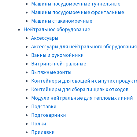
Машины посудомоечные туннельные
Машины посудомоечные фронтальные
Машины стаканомоечные
Нейтральное оборудование
Аксессуары
Аксессуары для нейтрального оборудования
Ванны и рукомойники
Витрины нейтральные
Вытяжные зонты
Контейнеры для овощей и сыпучих продукт
Контейнеры для сбора пищевых отходов
Модули нейтральные для тепловых линий
Подставки
Подтоварники
Полки
Прилавки