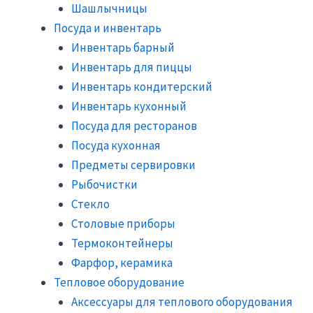
Шашлычницы
Посуда и инвентарь
Инвентарь барный
Инвентарь для пиццы
Инвентарь кондитерский
Инвентарь кухонный
Посуда для ресторанов
Посуда кухонная
Предметы сервировки
Рыбочистки
Стекло
Столовые приборы
Термоконтейнеры
Фарфор, керамика
Тепловое оборудование
Аксессуары для теплового оборудования