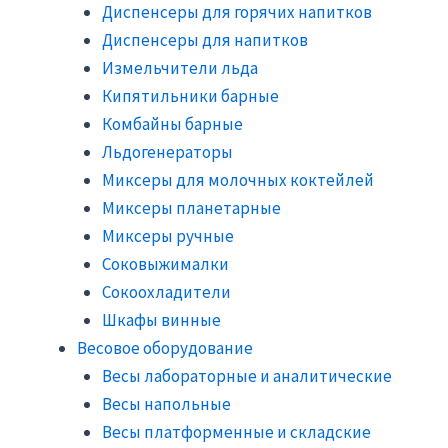
Диспенсеры для горячих напитков
Диспенсеры для напитков
Измельчители льда
Кипятильники барные
Комбайны барные
Льдогенераторы
Миксеры для молочных коктейлей
Миксеры планетарные
Миксеры ручные
Соковыжималки
Сокоохладители
Шкафы винные
Весовое оборудование
Весы лабораторные и аналитические
Весы напольные
Весы платформенные и складские