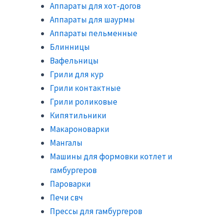
Аппараты для хот-догов
Аппараты для шаурмы
Аппараты пельменные
Блинницы
Вафельницы
Грили для кур
Грили контактные
Грили роликовые
Кипятильники
Макароноварки
Мангалы
Машины для формовки котлет и
гамбургеров
Пароварки
Печи свч
Прессы для гамбургеров