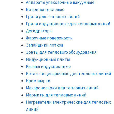
Аппараты упаковочные вакуумные
Витрины тепловые
Грили для тепловых линий
Грили индукционные для тепловых линий
Дегидраторы
Жарочные поверхности
Запайщики лотков
Зонты для теплового оборудования
Индукционные плиты
Казаны индукционные
Котлы пищеварочные для тепловых линий
Кремоварки
Макароноварки для тепловых линий
Мармиты для тепловых линий
Нагреватели электрические для тепловых
линий