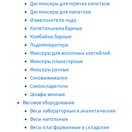
Диспенсеры для горячих напитков
Диспенсеры для напитков
Измельчители льда
Кипятильники барные
Комбайны барные
Льдогенераторы
Миксеры для молочных коктейлей
Миксеры планетарные
Миксеры ручные
Соковыжималки
Сокоохладители
Шкафы винные
Весовое оборудование
Весы лабораторные и аналитические
Весы напольные
Весы платформенные и складские