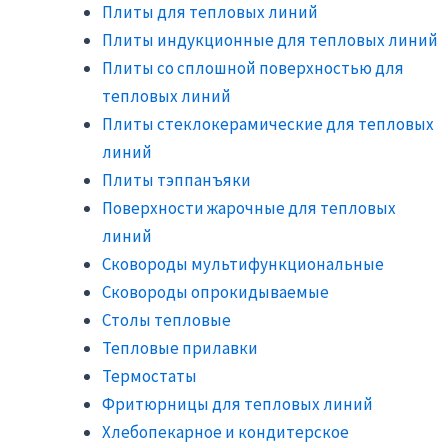
Плиты для тепловых линий
Плиты индукционные для тепловых линий
Плиты со сплошной поверхностью для
тепловых линий
Плиты стеклокерамические для тепловых
линий
Плиты тэппанъяки
Поверхности жарочные для тепловых
линий
Сковороды мультифункциональные
Сковороды опрокидываемые
Столы тепловые
Тепловые прилавки
Термостаты
Фритюрницы для тепловых линий
Хлебопекарное и кондитерское