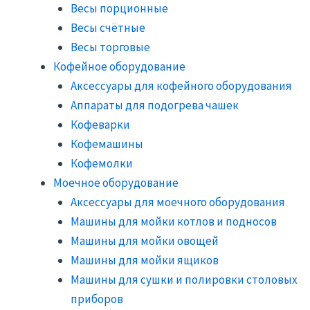
Весы порционные
Весы счётные
Весы торговые
Кофейное оборудование
Аксессуары для кофейного оборудования
Аппараты для подогрева чашек
Кофеварки
Кофемашины
Кофемолки
Моечное оборудование
Аксессуары для моечного оборудования
Машины для мойки котлов и подносов
Машины для мойки овощей
Машины для мойки ящиков
Машины для сушки и полировки столовых
приборов