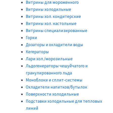
Витрины для мороженного
Витрины холодильные
Витрины хол. кондитерские
Витрины хол. настольные
Витрины специализированные
Горки
Дозаторы и охладители воды
Кегераторы
Лари хол./морозильные
Льдогенераторы чешуйчатого и
гранулированного льда
Моноблоки и сплит-системы
Охладители напитков/бутылок
Поверхности холодильные
Подставки холодильные для тепловых
линий