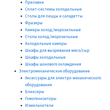
Прилавки
Сплит-системы холодильные
Столы для пиццы и саладетты
Фризеры
Камеры холод./морозильные
Столы холод./морозильные
Холодильные камеры
Шкафы для вызревания мясо/сыр
Шкафы холодильные
Шкафы шокового охлаждения
Электромеханическое оборудование
Аксессуары для электро-механического
оборудования
Бликсеры
Гомогенизаторы
Измельчители