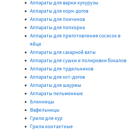
Аппараты для варки кукурузы
Аппараты для корн-догов
Аппараты для пончиков
Аппараты для попкорна
Аппараты для приготовления сосисок в
яйце
Аппараты для сахарной ваты
Аппараты для сушки и полировки бокалов
Аппараты для трдельников
Аппараты для хот-догов
Аппараты для шаурмы
Аппараты пельменные
Блинницы
Вафельницы
Грили для кур
Грили контактные