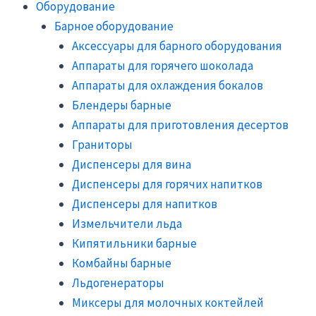
Оборудование
Барное оборудование
Аксессуары для барного оборудования
Аппараты для горячего шоколада
Аппараты для охлаждения бокалов
Блендеры барные
Аппараты для приготовления десертов
Граниторы
Диспенсеры для вина
Диспенсеры для горячих напитков
Диспенсеры для напитков
Измельчители льда
Кипятильники барные
Комбайны барные
Льдогенераторы
Миксеры для молочных коктейлей