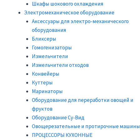
Шкафы шокового охлаждения
Электромеханическое оборудование
Аксессуары для электро-механического
оборудования
Бликсеры
Гомогенизаторы
Измельчители
Измельчители отходов
Конвейеры
Куттеры
Маринаторы
Оборудование для переработки овощей и
фруктов
Оборудование Су-Вид
Овощерезательные и протирочные машины
ПРОЦЕССОРЫ КУХОННЫЕ