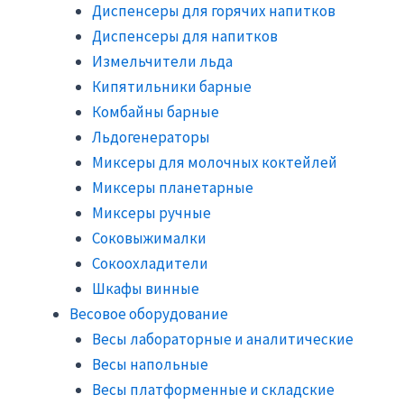
Диспенсеры для горячих напитков
Диспенсеры для напитков
Измельчители льда
Кипятильники барные
Комбайны барные
Льдогенераторы
Миксеры для молочных коктейлей
Миксеры планетарные
Миксеры ручные
Соковыжималки
Сокоохладители
Шкафы винные
Весовое оборудование
Весы лабораторные и аналитические
Весы напольные
Весы платформенные и складские