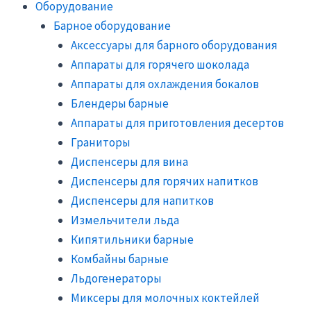
Оборудование
Барное оборудование
Аксессуары для барного оборудования
Аппараты для горячего шоколада
Аппараты для охлаждения бокалов
Блендеры барные
Аппараты для приготовления десертов
Граниторы
Диспенсеры для вина
Диспенсеры для горячих напитков
Диспенсеры для напитков
Измельчители льда
Кипятильники барные
Комбайны барные
Льдогенераторы
Миксеры для молочных коктейлей