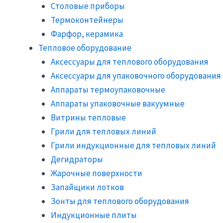
Столовые приборы
Термоконтейнеры
Фарфор, керамика
Тепловое оборудование
Аксессуары для теплового оборудования
Аксессуары для упаковочного оборудования
Аппараты термоупаковочные
Аппараты упаковочные вакуумные
Витрины тепловые
Грили для тепловых линий
Грили индукционные для тепловых линий
Дегидраторы
Жарочные поверхности
Запайщики лотков
Зонты для теплового оборудования
Индукционные плиты