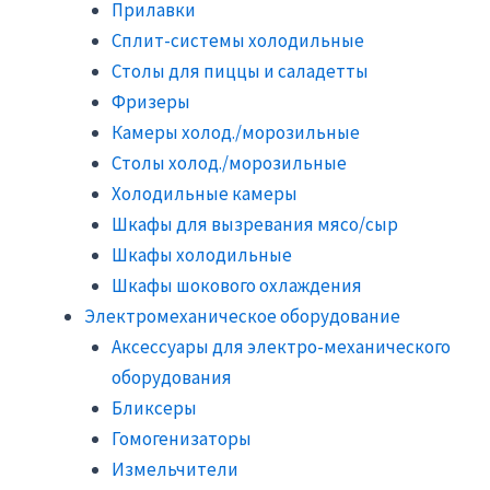
Прилавки
Сплит-системы холодильные
Столы для пиццы и саладетты
Фризеры
Камеры холод./морозильные
Столы холод./морозильные
Холодильные камеры
Шкафы для вызревания мясо/сыр
Шкафы холодильные
Шкафы шокового охлаждения
Электромеханическое оборудование
Аксессуары для электро-механического
оборудования
Бликсеры
Гомогенизаторы
Измельчители