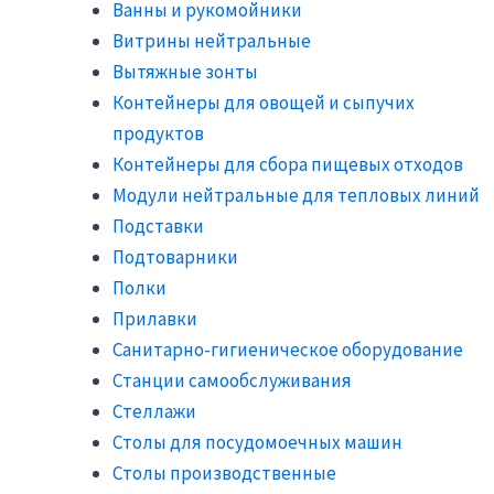
Ванны и рукомойники
Витрины нейтральные
Вытяжные зонты
Контейнеры для овощей и сыпучих
продуктов
Контейнеры для сбора пищевых отходов
Модули нейтральные для тепловых линий
Подставки
Подтоварники
Полки
Прилавки
Санитарно-гигиеническое оборудование
Станции самообслуживания
Стеллажи
Столы для посудомоечных машин
Столы производственные