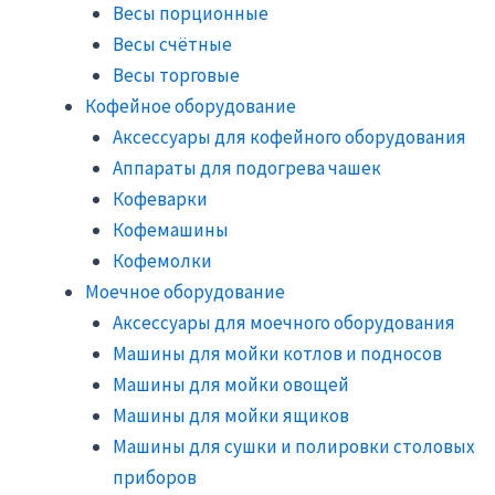
Весы порционные
Весы счётные
Весы торговые
Кофейное оборудование
Аксессуары для кофейного оборудования
Аппараты для подогрева чашек
Кофеварки
Кофемашины
Кофемолки
Моечное оборудование
Аксессуары для моечного оборудования
Машины для мойки котлов и подносов
Машины для мойки овощей
Машины для мойки ящиков
Машины для сушки и полировки столовых
приборов