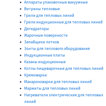
Аппараты упаковочные вакуумные
Витрины тепловые
Грили для тепловых линий
Грили индукционные для тепловых линий
Дегидраторы
Жарочные поверхности
Запайщики лотков
Зонты для теплового оборудования
Индукционные плиты
Казаны индукционные
Котлы пищеварочные для тепловых линий
Кремоварки
Макароноварки для тепловых линий
Мармиты для тепловых линий
Нагреватели электрические для тепловых
линий