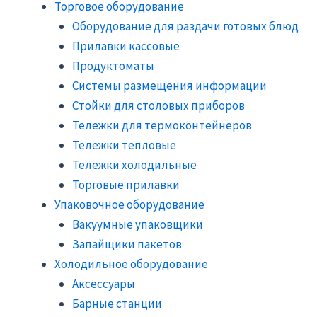
Торговое оборудование
Оборудование для раздачи готовых блюд
Прилавки кассовые
Продуктоматы
Системы размещения информации
Стойки для столовых приборов
Тележки для термоконтейнеров
Тележки тепловые
Тележки холодильные
Торговые прилавки
Упаковочное оборудование
Вакуумные упаковщики
Запайщики пакетов
Холодильное оборудование
Аксессуары
Барные станции