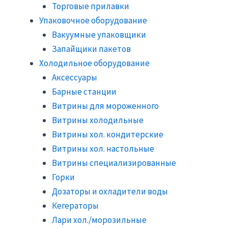
Торговые прилавки
Упаковочное оборудование
Вакуумные упаковщики
Запайщики пакетов
Холодильное оборудование
Аксессуары
Барные станции
Витрины для мороженного
Витрины холодильные
Витрины хол. кондитерские
Витрины хол. настольные
Витрины специализированные
Горки
Дозаторы и охладители воды
Кегераторы
Лари хол./морозильные