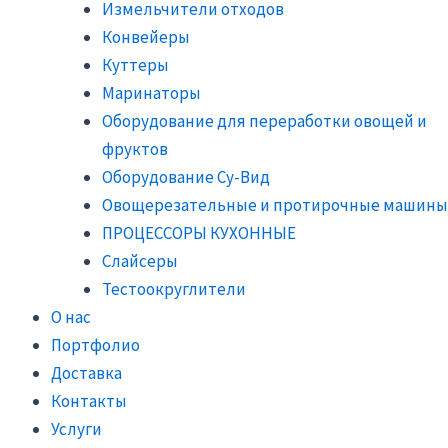
Измельчители отходов
Конвейеры
Куттеры
Маринаторы
Оборудование для переработки овощей и
фруктов
Оборудование Су-Вид
Овощерезательные и протирочные машины
ПРОЦЕССОРЫ КУХОННЫЕ
Слайсеры
Тестоокруглители
О нас
Портфолио
Доставка
Контакты
Услуги