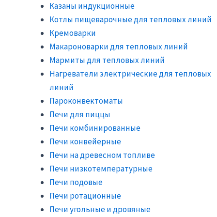
Казаны индукционные
Котлы пищеварочные для тепловых линий
Кремоварки
Макароноварки для тепловых линий
Мармиты для тепловых линий
Нагреватели электрические для тепловых
линий
Пароконвектоматы
Печи для пиццы
Печи комбинированные
Печи конвейерные
Печи на древесном топливе
Печи низкотемпературные
Печи подовые
Печи ротационные
Печи угольные и дровяные