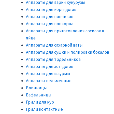
Аппараты для варки кукурузы
Аппараты для корн-догов
Аппараты для пончиков
Аппараты для попкорна
Аппараты для приготовления сосисок в
яйце
Аппараты для сахарной ваты
Аппараты для сушки и полировки бокалов
Аппараты для трдельников
Аппараты для хот-догов
Аппараты для шаурмы
Аппараты пельменные
Блинницы
Вафельницы
Грили для кур
Грили контактные