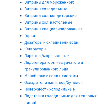
Витрины для мороженного
Витрины холодильные
Витрины хол. кондитерские
Витрины хол. настольные
Витрины специализированные
Горки
Дозаторы и охладители воды
Кегераторы
Лари хол./морозильные
Льдогенераторы чешуйчатого и
гранулированного льда
Моноблоки и сплит-системы
Охладители напитков/бутылок
Поверхности холодильные
Подставки холодильные для тепловых
линий