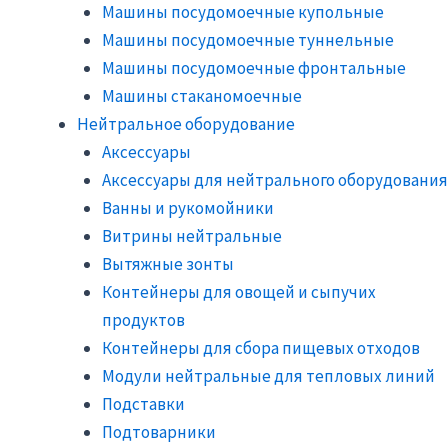
Машины посудомоечные купольные
Машины посудомоечные туннельные
Машины посудомоечные фронтальные
Машины стаканомоечные
Нейтральное оборудование
Аксессуары
Аксессуары для нейтрального оборудования
Ванны и рукомойники
Витрины нейтральные
Вытяжные зонты
Контейнеры для овощей и сыпучих
продуктов
Контейнеры для сбора пищевых отходов
Модули нейтральные для тепловых линий
Подставки
Подтоварники