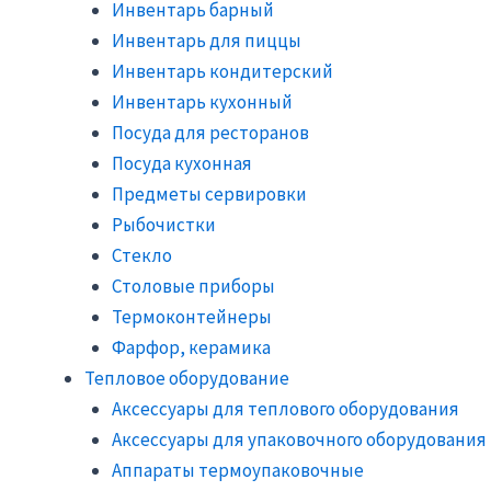
Инвентарь барный
Инвентарь для пиццы
Инвентарь кондитерский
Инвентарь кухонный
Посуда для ресторанов
Посуда кухонная
Предметы сервировки
Рыбочистки
Стекло
Столовые приборы
Термоконтейнеры
Фарфор, керамика
Тепловое оборудование
Аксессуары для теплового оборудования
Аксессуары для упаковочного оборудования
Аппараты термоупаковочные