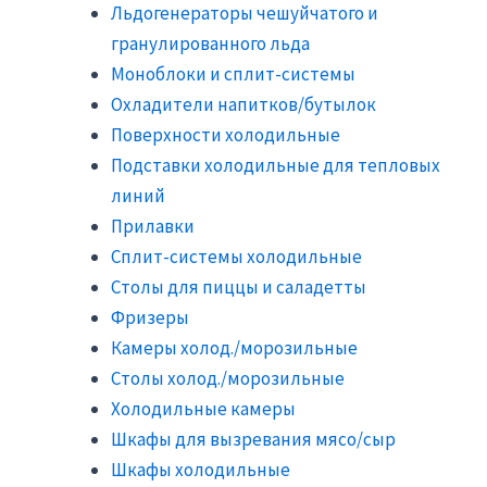
Льдогенераторы чешуйчатого и
гранулированного льда
Моноблоки и сплит-системы
Охладители напитков/бутылок
Поверхности холодильные
Подставки холодильные для тепловых
линий
Прилавки
Сплит-системы холодильные
Столы для пиццы и саладетты
Фризеры
Камеры холод./морозильные
Столы холод./морозильные
Холодильные камеры
Шкафы для вызревания мясо/сыр
Шкафы холодильные