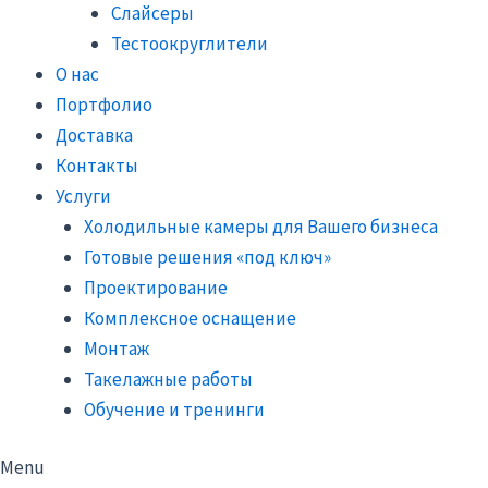
Слайсеры
Тестоокруглители
О нас
Портфолио
Доставка
Контакты
Услуги
Холодильные камеры для Вашего бизнеса
Готовые решения «под ключ»
Проектирование
Комплексное оснащение
Монтаж
Такелажные работы
Обучение и тренинги
Menu