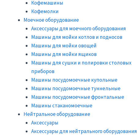
Кофемашины
Кофемолки
Моечное оборудование
Аксессуары для моечного оборудования
Машины для мойки котлов и подносов
Машины для мойки овощей
Машины для мойки ящиков
Машины для сушки и полировки столовых
приборов
Машины посудомоечные купольные
Машины посудомоечные туннельные
Машины посудомоечные фронтальные
Машины стаканомоечные
Нейтральное оборудование
Аксессуары
Аксессуары для нейтрального оборудования