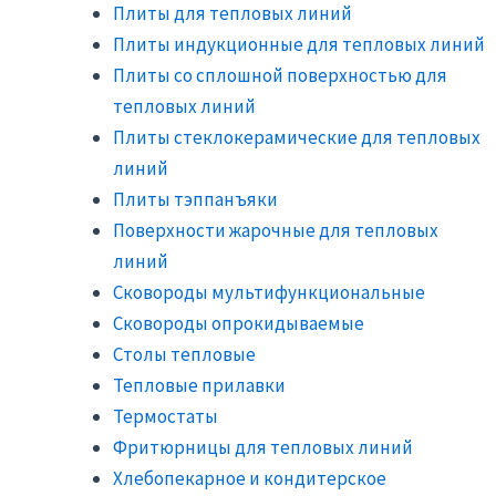
Плиты для тепловых линий
Плиты индукционные для тепловых линий
Плиты со сплошной поверхностью для
тепловых линий
Плиты стеклокерамические для тепловых
линий
Плиты тэппанъяки
Поверхности жарочные для тепловых
линий
Сковороды мультифункциональные
Сковороды опрокидываемые
Столы тепловые
Тепловые прилавки
Термостаты
Фритюрницы для тепловых линий
Хлебопекарное и кондитерское