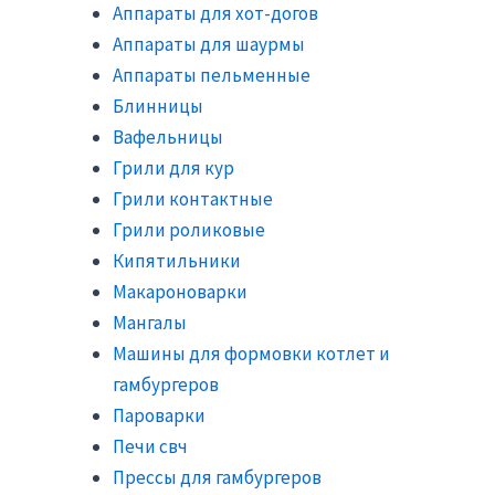
Аппараты для хот-догов
Аппараты для шаурмы
Аппараты пельменные
Блинницы
Вафельницы
Грили для кур
Грили контактные
Грили роликовые
Кипятильники
Макароноварки
Мангалы
Машины для формовки котлет и
гамбургеров
Пароварки
Печи свч
Прессы для гамбургеров