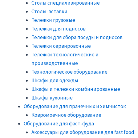
Столы специализированные
Столы-вставки
Тележки грузовые
Тележки для подносов
Тележки для сбора посуды и подносов
Тележки сервировочные
Тележки технологические и
производственные
Технологическое оборудование
Шкафы для одежды
Шкафы и тележки комбинированные
Шкафы кухонные
Оборудование для прачечных и химчисток
Ковромоечное оборудование
Оборудование для фаст-фуда
Аксессуары для оборудования для fast food