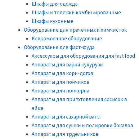
Шкафы для одежды
Шкафы и тележки комбинированные
Шкафы кухонные
Оборудование для прачечных и химчисток
Ковромоечное оборудование
Оборудование для фаст-фуда
Аксессуары для оборудования для fast food
Аппараты для варки кукурузы
Аппараты для корн-догов
Аппараты для пончиков
Аппараты для попкорна
Аппараты для приготовления сосисок в
яйце
Аппараты для сахарной ваты
Аппараты для сушки и полировки бокалов
Аппараты для трдельников