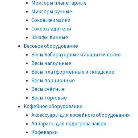
Миксеры планетарные
Миксеры ручные
Соковыжималки
Сокоохладители
Шкафы винные
Весовое оборудование
Весы лабораторные и аналитические
Весы напольные
Весы платформенные и складские
Весы порционные
Весы счётные
Весы торговые
Кофейное оборудование
Аксессуары для кофейного оборудования
Аппараты для подогрева чашек
Кофеварки