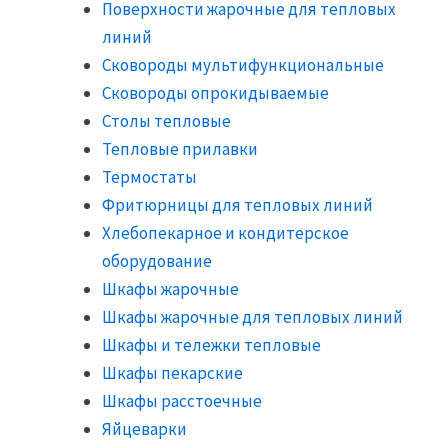
Поверхности жарочные для тепловых
линий
Сковороды мультифункциональные
Сковороды опрокидываемые
Столы тепловые
Тепловые прилавки
Термостаты
Фритюрницы для тепловых линий
Хлебопекарное и кондитерское
оборудование
Шкафы жарочные
Шкафы жарочные для тепловых линий
Шкафы и тележки тепловые
Шкафы пекарские
Шкафы расстоечные
Яйцеварки