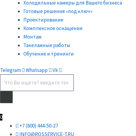
Холодильные камеры для Вашего бизнеса
Готовые решения «под ключ»
Проектирование
Комплексное оснащение
Монтаж
Такелажные работы
Обучение и тренинги
Telegram
Whatsapp
Vk
0
₽
0
+7 (800) 444-50-27
INFO@ROSSERVICE-T.RU