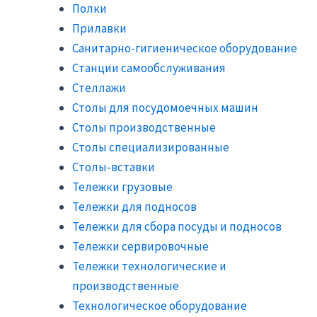
Полки
Прилавки
Санитарно-гигиеническое оборудование
Станции самообслуживания
Стеллажи
Столы для посудомоечных машин
Столы производственные
Столы специализированные
Столы-вставки
Тележки грузовые
Тележки для подносов
Тележки для сбора посуды и подносов
Тележки сервировочные
Тележки технологические и
производственные
Технологическое оборудование