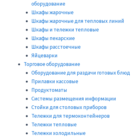
оборудование
Шкафы жарочные
Шкафы жарочные для тепловых линий
Шкафы и тележки тепловые
Шкафы пекарские
Шкафы расстоечные
Яйцеварки
Торговое оборудование
Оборудование для раздачи готовых блюд
Прилавки кассовые
Продуктоматы
Системы размещения информации
Стойки для столовых приборов
Тележки для термоконтейнеров
Тележки тепловые
Тележки холодильные