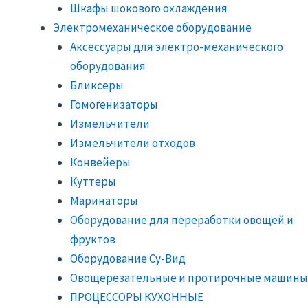
Шкафы шокового охлаждения
Электромеханическое оборудование
Аксессуары для электро-механического
оборудования
Бликсеры
Гомогенизаторы
Измельчители
Измельчители отходов
Конвейеры
Куттеры
Маринаторы
Оборудование для переработки овощей и
фруктов
Оборудование Су-Вид
Овощерезательные и протирочные машины
ПРОЦЕССОРЫ КУХОННЫЕ